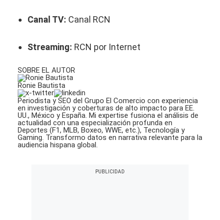
Canal TV:
Canal RCN
Streaming:
RCN por Internet
SOBRE EL AUTOR
Ronie Bautista
Periodista y SEO del Grupo El Comercio con experiencia
en investigación y coberturas de alto impacto para EE.
UU., México y España. Mi expertise fusiona el análisis de
actualidad con una especialización profunda en
Deportes (F1, MLB, Boxeo, WWE, etc.), Tecnología y
Gaming. Transformo datos en narrativa relevante para la
audiencia hispana global.