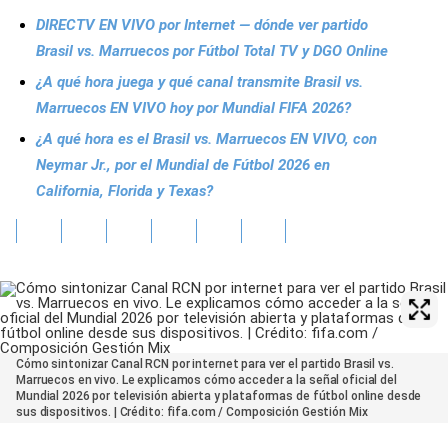
DIRECTV EN VIVO por Internet — dónde ver partido
Brasil vs. Marruecos por Fútbol Total TV y DGO Online
¿A qué hora juega y qué canal transmite Brasil vs.
Marruecos EN VIVO hoy por Mundial FIFA 2026?
¿A qué hora es el Brasil vs. Marruecos EN VIVO, con
Neymar Jr., por el Mundial de Fútbol 2026 en
California, Florida y Texas?
Cómo sintonizar Canal RCN por internet para ver el partido Brasil vs.
Marruecos en vivo. Le explicamos cómo acceder a la señal oficial del
Mundial 2026 por televisión abierta y plataformas de fútbol online desde
sus dispositivos. | Crédito: fifa.com / Composición Gestión Mix