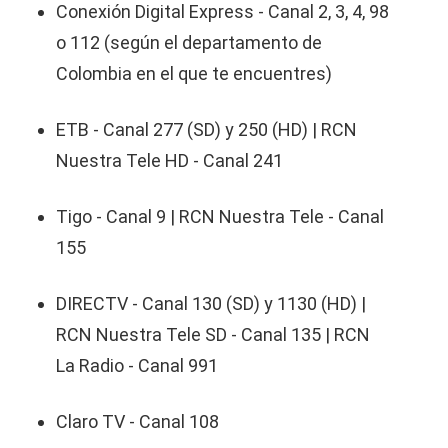
Conexión Digital Express - Canal 2, 3, 4, 98
o 112 (según el departamento de
Colombia en el que te encuentres)
ETB - Canal 277 (SD) y 250 (HD) | RCN
Nuestra Tele HD - Canal 241
Tigo - Canal 9 | RCN Nuestra Tele - Canal
155
DIRECTV - Canal 130 (SD) y 1130 (HD) |
RCN Nuestra Tele SD - Canal 135 | RCN
La Radio - Canal 991
Claro TV - Canal 108