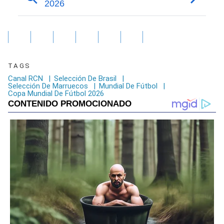
TAGS
Canal RCN
|
Selección De Brasil
|
Selección De Marruecos
|
Mundial De Fútbol
|
Copa Mundial De Fútbol 2026