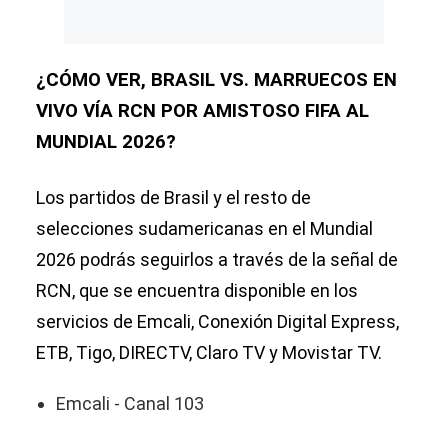
¿CÓMO VER, BRASIL VS. MARRUECOS EN
VIVO VÍA RCN POR AMISTOSO FIFA AL
MUNDIAL 2026?
Los partidos de Brasil y el resto de
selecciones sudamericanas en el Mundial
2026 podrás seguirlos a través de la señal de
RCN, que se encuentra disponible en los
servicios de Emcali, Conexión Digital Express,
ETB, Tigo, DIRECTV, Claro TV y Movistar TV.
Emcali - Canal 103