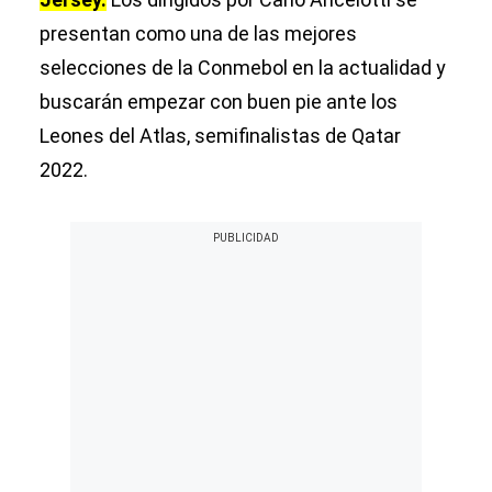
presentan como una de las mejores
selecciones de la Conmebol en la actualidad y
buscarán empezar con buen pie ante los
Leones del Atlas, semifinalistas de Qatar
2022.