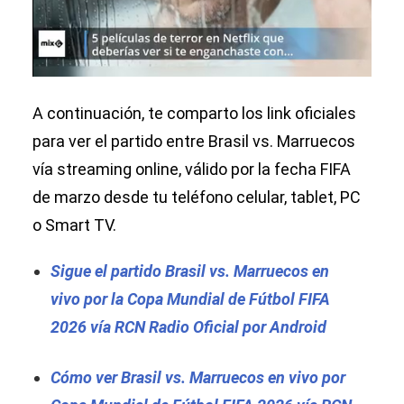
A continuación, te comparto los link oficiales
para ver el partido entre Brasil vs. Marruecos
vía streaming online, válido por la fecha FIFA
de marzo desde tu teléfono celular, tablet, PC
o Smart TV.
Sigue el partido Brasil vs. Marruecos en
vivo por la Copa Mundial de Fútbol FIFA
2026 vía RCN Radio Oficial por Android
Cómo ver Brasil vs. Marruecos en vivo por