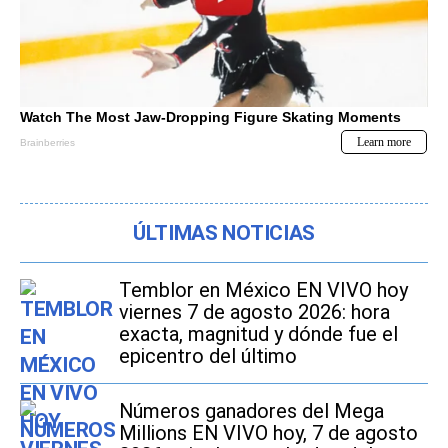
ÚLTIMAS NOTICIAS
Temblor en México EN VIVO hoy
viernes 7 de agosto 2026: hora
exacta, magnitud y dónde fue el
epicentro del último
Números ganadores del Mega
Millions EN VIVO hoy, 7 de agosto