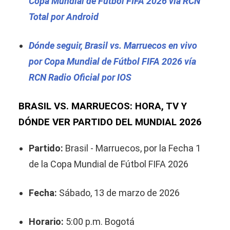
Copa Mundial de Fútbol FIFA 2026 vía RCN
Total por Android
Dónde seguir, Brasil vs. Marruecos en vivo
por Copa Mundial de Fútbol FIFA 2026 vía
RCN Radio Oficial por IOS
BRASIL VS. MARRUECOS: HORA, TV Y
DÓNDE VER PARTIDO DEL MUNDIAL 2026
Partido:
Brasil - Marruecos, por la Fecha 1
de la Copa Mundial de Fútbol FIFA 2026
Fecha:
Sábado, 13 de marzo de 2026
Horario:
5:00 p.m. Bogotá