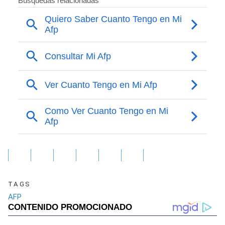
TAGS
AFP