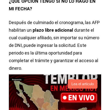
¿QUÉ OPCIÓN TENGO SI NO LO HAGO EN
MI FECHA?
Después de culminado el cronograma, las AFP
habilitan un
plazo libre adicional
durante el
cual cualquier afiliado, sin importar su número
de DNI, puede ingresar la solicitud. Este
periodo es la última oportunidad para
completar el trámite y garantizar el acceso al
dinero.
Lea el artículo