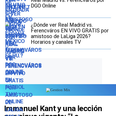
DGO Online
¿Dónde ver Real Madrid vs.
Ferencváros EN VIVO GRATIS por
amistoso de LaLiga 2026?
Horarios y canales TV