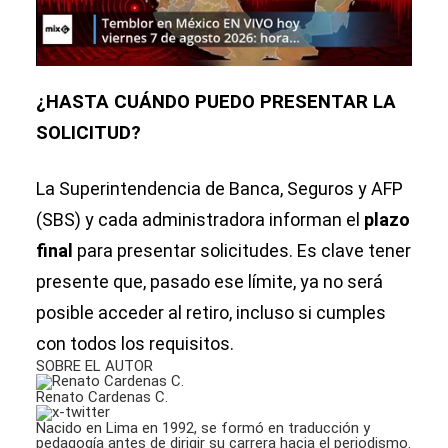
¿HASTA CUÁNDO PUEDO PRESENTAR LA
SOLICITUD?
La Superintendencia de Banca, Seguros y AFP
(SBS) y cada administradora informan el
plazo
final
para presentar solicitudes. Es clave tener
presente que, pasado ese límite, ya no será
posible acceder al retiro, incluso si cumples
con todos los requisitos.
SOBRE EL AUTOR
Renato Cardenas C.
Nacido en Lima en 1992, se formó en traducción y
pedagogía antes de dirigir su carrera hacia el periodismo.