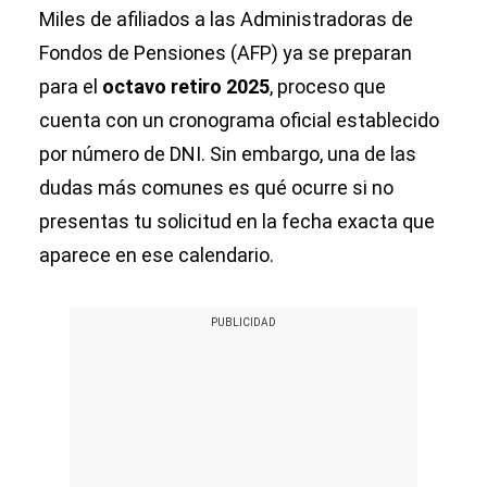
Miles de afiliados a las Administradoras de
Fondos de Pensiones (AFP) ya se preparan
para el
octavo retiro 2025
, proceso que
cuenta con un cronograma oficial establecido
por número de DNI. Sin embargo, una de las
dudas más comunes es qué ocurre si no
presentas tu solicitud en la fecha exacta que
aparece en ese calendario.