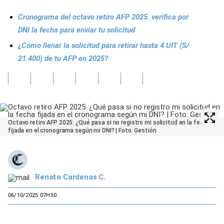
Cronograma del octavo retiro AFP 2025: verifica por
DNI la fecha para enviar tu solicitud
¿Cómo llenar la solicitud para retirar hasta 4 UIT (S/
21.400) de tu AFP en 2025?
Octavo retiro AFP 2025: ¿Qué pasa si no registro mi solicitud en la fecha
fijada en el cronograma según mi DNI? | Foto: Gestión
Renato Cardenas C.
06/10/2025 07H30