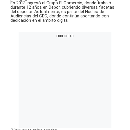
En 2013 ingresó al Grupo El Comercio, donde trabajó
durante 12 años en Depor, cubriendo diversas facetas
del deporte. Actualmente, es parte del Núcleo de
Audiencias del GEC, donde continúa aportando con
dedicación en el ámbito digital.