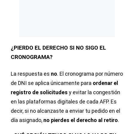
¿PIERDO EL DERECHO SI NO SIGO EL
CRONOGRAMA?
La respuesta es
no
. El cronograma por número
de DNI se aplica únicamente para
ordenar el
registro de solicitudes
y evitar la congestión
en las plataformas digitales de cada AFP. Es
decir, si no alcanzaste a enviar tu pedido en el
día asignado,
no pierdes el derecho al retiro
.