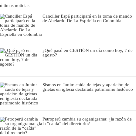
últimas noticias
Canciller Espá participará en la toma de mando
de Abelardo De La Espriella en Colombia
¿Qué pasó en GESTIÓN un día como hoy, 7 de
agosto?
Sismos en Junín: caída de tejas y aparición de
grietas en iglesia declarada patrimonio histórico
Petroperú cambia su organigrama: ¿la razón de
la “caída” del directorio?