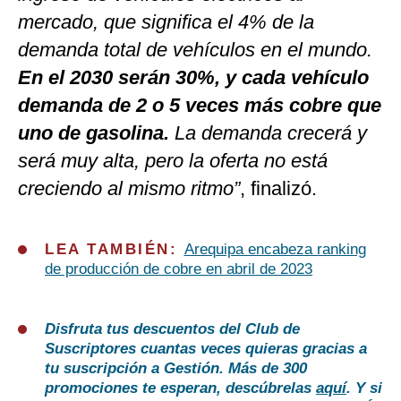
mercado, que significa el 4% de la
demanda total de vehículos en el mundo.
En el 2030 serán 30%, y cada vehículo
demanda de 2 o 5 veces más cobre que
uno de gasolina.
La demanda crecerá y
será muy alta, pero la oferta no está
creciendo al mismo ritmo”
, finalizó.
LEA TAMBIÉN:
Arequipa encabeza ranking
de producción de cobre en abril de 2023
Disfruta tus descuentos del Club de
Suscriptores cuantas veces quieras gracias a
tu suscripción a Gestión. Más de 300
promociones te esperan, descúbrelas
aquí
. Y si