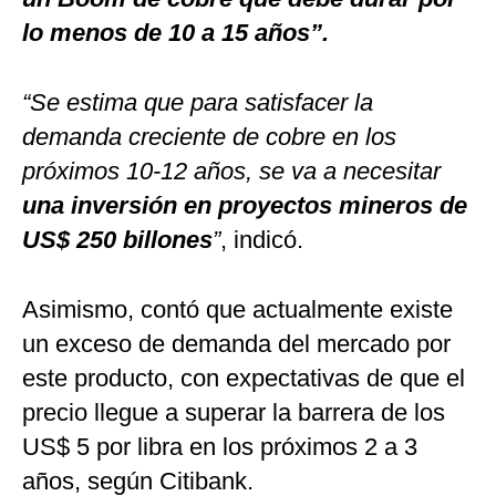
lo menos de 10 a 15 años”.
“Se estima que para satisfacer la
demanda creciente de cobre en los
próximos 10-12 años, se va a necesitar
una inversión en proyectos mineros de
US$ 250 billones
”
, indicó.
Asimismo, contó que actualmente existe
un exceso de demanda del mercado por
este producto, con expectativas de que el
precio llegue a superar la barrera de los
US$ 5 por libra en los próximos 2 a 3
años, según Citibank.