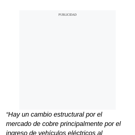
“Hay un cambio estructural por el
mercado de cobre principalmente por el
ingreso de vehículos eléctricos al