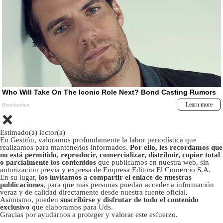
Estimado(a) lector(a)
En Gestión, valoramos profundamente la labor periodística que
realizamos para mantenerlos informados.
Por ello, les recordamos que
no está permitido, reproducir, comercializar, distribuir, copiar total
o parcialmente los contenidos
que publicamos en nuestra web, sin
autorizacion previa y expresa de Empresa Editora El Comercio S.A.
En su lugar,
los invitamos a compartir el enlace de nuestras
publicaciones
, para que más personas puedan acceder a información
veraz y de calidad directamente desde nuestra fuente oficial.
Asimismo, pueden
suscribirse y disfrutar de todo el contenido
exclusivo
que elaboramos para Uds.
Gracias por ayudarnos a proteger y valorar este esfuerzo.