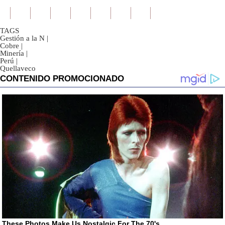
TAGS
Gestión a la N
|
Cobre
|
Minería
|
Perú
|
Quellaveco