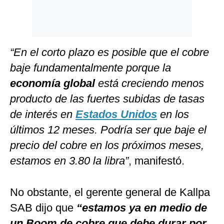
“En el corto plazo es posible que el cobre
baje fundamentalmente porque la
economía global
está creciendo menos
producto de las fuertes subidas de tasas
de interés en
Estados Unidos
en los
últimos 12 meses. Podría ser que baje el
precio del cobre en los próximos meses,
estamos en 3.80 la libra”
, manifestó.
No obstante, el gerente general de Kallpa
SAB dijo que
“estamos ya en medio de
un Boom de cobre que debe durar por