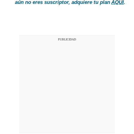
aún no eres suscriptor, adquiere tu plan
AQUÍ
.