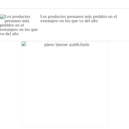
Los productos peruanos más pedidos en el
extranjero en los que va del año