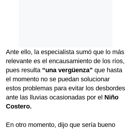
Ante ello, la especialista sumó que lo más
relevante es el encausamiento de los ríos,
pues resulta
“una vergüenza”
que hasta
el momento no se puedan solucionar
estos problemas para evitar los desbordes
ante las lluvias ocasionadas por el
Niño
Costero.
En otro momento, dijo que sería bueno