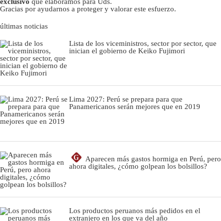
exclusivo
que elaboramos para Uds.
Gracias por ayudarnos a proteger y valorar este esfuerzo.
últimas noticias
Lista de los viceministros, sector por sector, que
inician el gobierno de Keiko Fujimori
Lima 2027: Perú se prepara para que
Panamericanos serán mejores que en 2019
G
Aparecen más gastos hormiga en Perú, pero
ahora digitales, ¿cómo golpean los bolsillos?
Los productos peruanos más pedidos en el
extranjero en los que va del año