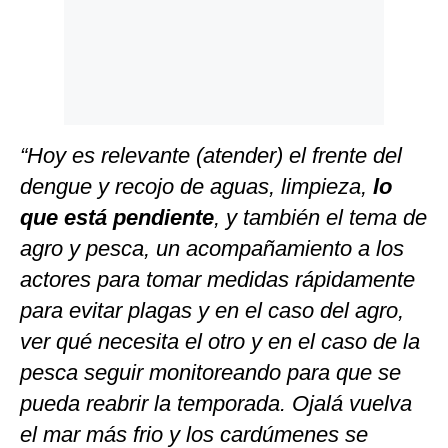
“Hoy es relevante (atender) el frente del
dengue y recojo de aguas, limpieza,
lo
que está pendiente
, y también el tema de
agro y pesca, un acompañamiento a los
actores para tomar medidas rápidamente
para evitar plagas y en el caso del agro,
ver qué necesita el otro y en el caso de la
pesca seguir monitoreando para que se
pueda reabrir la temporada. Ojalá vuelva
el mar más frio y los cardúmenes se