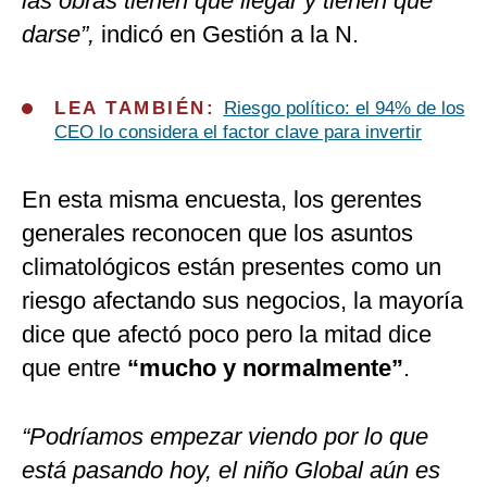
las obras tienen que llegar y tienen que
darse”,
indicó en Gestión a la N.
LEA TAMBIÉN:
Riesgo político: el 94% de los
CEO lo considera el factor clave para invertir
En esta misma encuesta, los gerentes
generales reconocen que los asuntos
climatológicos están presentes como un
riesgo afectando sus negocios, la mayoría
dice que afectó poco pero la mitad dice
que entre
“mucho y normalmente”
.
“Podríamos empezar viendo por lo que
está pasando hoy, el niño Global aún es