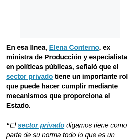
En esa línea,
Elena Conterno
, ex
ministra de Producción y especialista
en políticas públicas, señaló que el
sector privado
tiene un importante rol
que puede hacer cumplir mediante
mecanismos que proporciona el
Estado.
“
El
sector privado
digamos tiene como
parte de su norma todo lo que es un