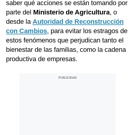
saber qué acciones se están tomando por
parte del
Ministerio de Agricultura
, o
desde la
Autoridad de Reconstrucción
con Cambios
, para evitar los estragos de
estos fenómenos que perjudican tanto el
bienestar de las familias, como la cadena
productiva de empresas.