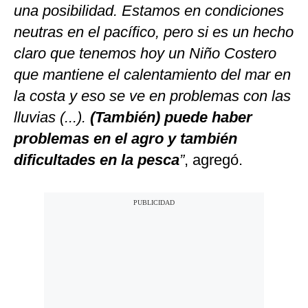
una posibilidad. Estamos en condiciones
neutras en el pacífico, pero si es un hecho
claro que tenemos hoy un Niño Costero
que mantiene el calentamiento del mar en
la costa y eso se ve en problemas con las
lluvias (...).
(También) puede haber
problemas en el agro y también
dificultades en la pesca
”
, agregó.