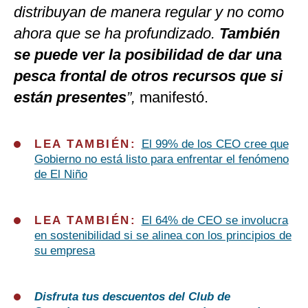
distribuyan de manera regular y no como
ahora que se ha profundizado.
También
se puede ver la posibilidad de dar una
pesca frontal de otros recursos que si
están presentes
”,
manifestó.
LEA TAMBIÉN:
El 99% de los CEO cree que
Gobierno no está listo para enfrentar el fenómeno
de El Niño
LEA TAMBIÉN:
El 64% de CEO se involucra
en sostenibilidad si se alinea con los principios de
su empresa
Disfruta tus descuentos del Club de