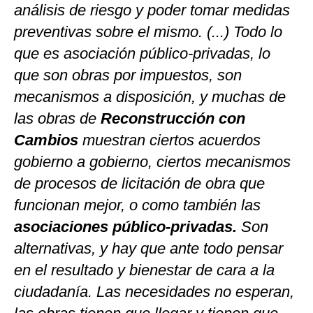
análisis de riesgo y poder tomar medidas
preventivas sobre el mismo. (...) Todo lo
que es asociación público-privadas, lo
que son obras por impuestos, son
mecanismos a disposición, y muchas de
las obras de
Reconstrucción con
Cambios
muestran ciertos acuerdos
gobierno a gobierno, ciertos mecanismos
de procesos de licitación de obra que
funcionan mejor, o como también las
asociaciones público-privadas.
Son
alternativas, y hay que ante todo pensar
en el resultado y bienestar de cara a la
ciudadanía. Las necesidades no esperan,