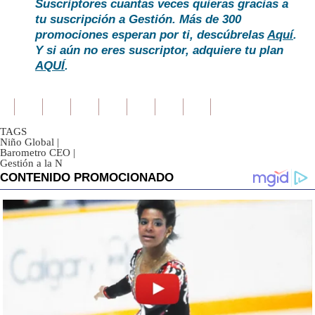
Suscriptores cuantas veces quieras gracias a
tu suscripción a Gestión. Más de 300
promociones esperan por ti, descúbrelas
Aquí
.
Y si aún no eres suscriptor, adquiere tu plan
AQUÍ
.
TAGS
Niño Global
|
Barometro CEO
|
Gestión a la N