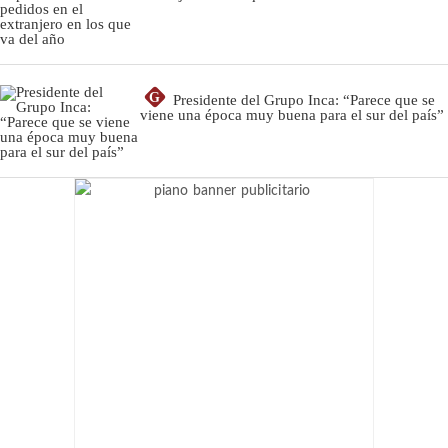
G
Presidente del Grupo Inca: “Parece que se
viene una época muy buena para el sur del país”