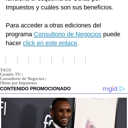
Impuestos y cuáles son sus beneficios.
Para acceder a otras ediciones del
programa
Consultorio de Negocios
puede
hacer
click en este enlace
.
TAGS
Gestión TV
|
Consultorio de Negocios
|
Obras por Impuestos