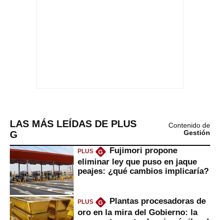
LAS MÁS LEÍDAS DE PLUS
Contenido de
G
Gestión
Fujimori propone
PLUS
G
eliminar ley que puso en jaque
peajes: ¿qué cambios implicaría?
Plantas procesadoras de
PLUS
G
oro en la mira del Gobierno: la