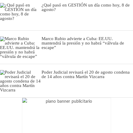
¿Qué pasó en GESTIÓN un día como hoy, 8 de
agosto?
Marco Rubio advierte a Cuba: EE.UU.
mantendrá la presión y no habrá “válvula de
escape”
Poder Judicial revisará el 20 de agosto condena
de 14 años contra Martín Vizcarra