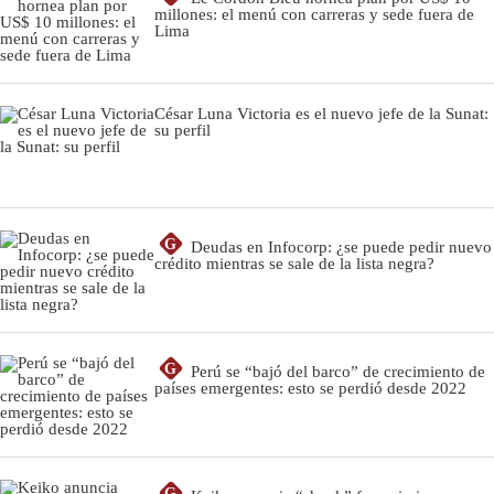
millones: el menú con carreras y sede fuera de
Lima
César Luna Victoria es el nuevo jefe de la Sunat:
su perfil
G
Deudas en Infocorp: ¿se puede pedir nuevo
crédito mientras se sale de la lista negra?
G
Perú se “bajó del barco” de crecimiento de
países emergentes: esto se perdió desde 2022
G