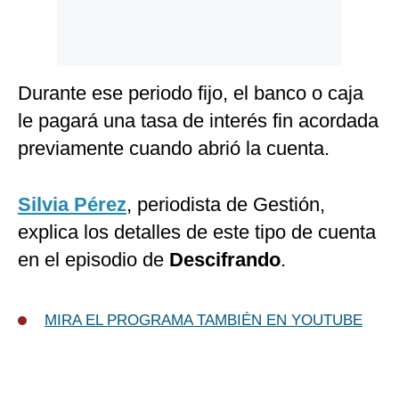
Durante ese periodo fijo, el banco o caja
le pagará una tasa de interés fin acordada
previamente cuando abrió la cuenta.
Silvia Pérez
, periodista de Gestión,
explica los detalles de este tipo de cuenta
en el episodio de
Descifrando
.
MIRA EL PROGRAMA TAMBIÉN EN YOUTUBE