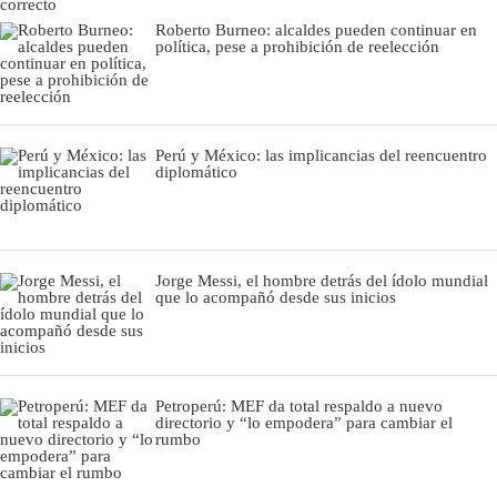
Roberto Burneo: alcaldes pueden continuar en
política, pese a prohibición de reelección
Perú y México: las implicancias del reencuentro
diplomático
Jorge Messi, el hombre detrás del ídolo mundial
que lo acompañó desde sus inicios
Petroperú: MEF da total respaldo a nuevo
directorio y “lo empodera” para cambiar el
rumbo