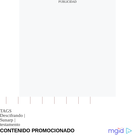
TAGS
Descifrando
|
Sunarp
|
testamento