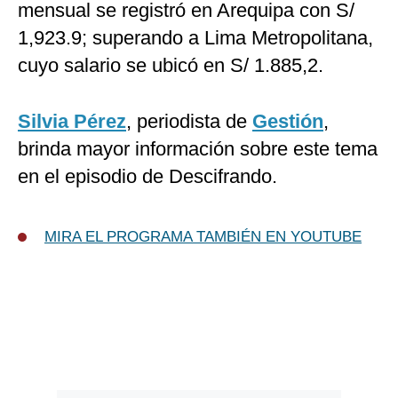
mensual se registró en Arequipa con S/
1,923.9; superando a Lima Metropolitana,
cuyo salario se ubicó en S/ 1.885,2.
Silvia Pérez
, periodista de
Gestión
,
brinda mayor información sobre este tema
en el episodio de Descifrando.
MIRA EL PROGRAMA TAMBIÉN EN YOUTUBE