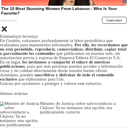
Estimado(a) lector(a)
En Gestión, valoramos profundamente la labor periodística que
realizamos para mantenerlos informados.
Por ello, les recordamos que
no está permitido, reproducir, comercializar, distribuir, copiar total
o parcialmente los contenidos
que publicamos en nuestra web, sin
autorizacion previa y expresa de Empresa Editora El Comercio S.A.
En su lugar,
los invitamos a compartir el enlace de nuestras
publicaciones
, para que más personas puedan acceder a información
veraz y de calidad directamente desde nuestra fuente oficial.
Asimismo, pueden
suscribirse y disfrutar de todo el contenido
exclusivo
que elaboramos para Uds.
Gracias por ayudarnos a proteger y valorar este esfuerzo.
últimas noticias
Ministro de Justicia sobre salvoconducto a
Chávez: Ya no teníamos otra opción, era
jurídicamente correcto