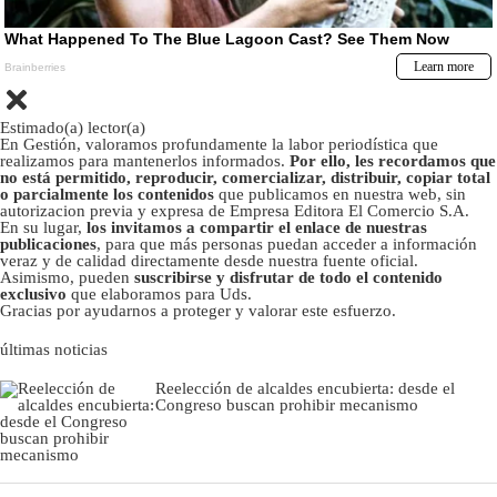
Estimado(a) lector(a)
En Gestión, valoramos profundamente la labor periodística que
realizamos para mantenerlos informados.
Por ello, les recordamos que
no está permitido, reproducir, comercializar, distribuir, copiar total
o parcialmente los contenidos
que publicamos en nuestra web, sin
autorizacion previa y expresa de Empresa Editora El Comercio S.A.
En su lugar,
los invitamos a compartir el enlace de nuestras
publicaciones
, para que más personas puedan acceder a información
veraz y de calidad directamente desde nuestra fuente oficial.
Asimismo, pueden
suscribirse y disfrutar de todo el contenido
exclusivo
que elaboramos para Uds.
Gracias por ayudarnos a proteger y valorar este esfuerzo.
últimas noticias
Reelección de alcaldes encubierta: desde el
Congreso buscan prohibir mecanismo