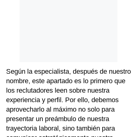
Según la especialista, después de nuestro
nombre, este apartado es lo primero que
los reclutadores leen sobre nuestra
experiencia y perfil. Por ello, debemos
aprovecharlo al máximo no solo para
presentar un preámbulo de nuestra
trayectoria laboral, sino también para