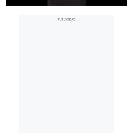
Politica
De
Cookies
Preguntas
Frecuentes