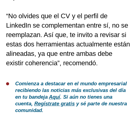
“No olvides que el CV y el perfil de
LinkedIn se complementan entre sí, no se
reemplazan. Así que, te invito a revisar si
estas dos herramientas actualmente están
alineadas, ya que entre ambas debe
existir coherencia”, recomendó.
Comienza a destacar en el mundo empresarial
recibiendo las noticias más exclusivas del día
en tu bandeja
Aquí
. Si aún no tienes una
cuenta,
Regístrate gratis
y sé parte de nuestra
comunidad.