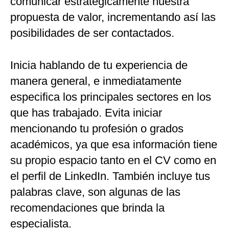
comunicar estratégicamente nuestra
propuesta de valor, incrementando así las
posibilidades de ser contactados.
Inicia hablando de tu experiencia de
manera general, e inmediatamente
especifica los principales sectores en los
que has trabajado. Evita iniciar
mencionando tu profesión o grados
académicos, ya que esa información tiene
su propio espacio tanto en el CV como en
el perfil de LinkedIn. También incluye tus
palabras clave, son algunas de las
recomendaciones que brinda la
especialista.