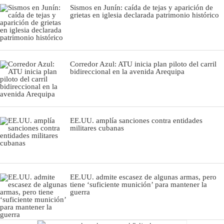
Sismos en Junín: caída de tejas y aparición de
grietas en iglesia declarada patrimonio histórico
Corredor Azul: ATU inicia plan piloto del carril
bidireccional en la avenida Arequipa
EE.UU. amplía sanciones contra entidades
militares cubanas
EE.UU. admite escasez de algunas armas, pero
tiene ‘suficiente munición’ para mantener la
guerra