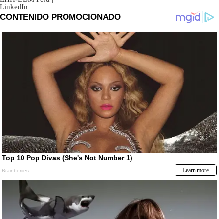
LinkedIn