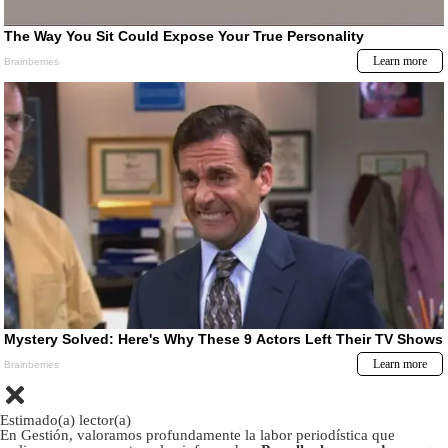
Estimado(a) lector(a)
En Gestión, valoramos profundamente la labor periodística que