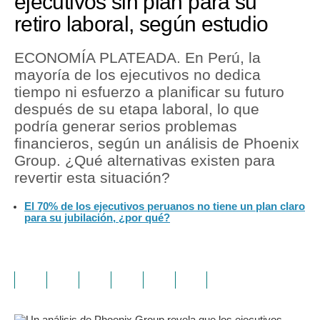
ejecutivos sin plan para su
retiro laboral, según estudio
ECONOMÍA PLATEADA. En Perú, la
mayoría de los ejecutivos no dedica
tiempo ni esfuerzo a planificar su futuro
después de su etapa laboral, lo que
podría generar serios problemas
financieros, según un análisis de Phoenix
Group. ¿Qué alternativas existen para
revertir esta situación?
El 70% de los ejecutivos peruanos no tiene un plan claro
para su jubilación, ¿por qué?