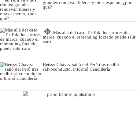
grandes renuevan líderes y otras esperan, ¿por
qué?
G
Más allá del caso TikTok: los errores de
marca, cuando el rebranding forzado puede salir
caro
Betssy Chávez salió del Perú tras recibir
salvoconducto, informó Cancillería