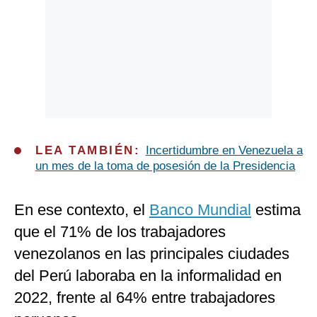
LEA TAMBIÉN:
Incertidumbre en Venezuela a
un mes de la toma de posesión de la Presidencia
En ese contexto, el
Banco Mundial
estima
que el 71% de los trabajadores
venezolanos en las principales ciudades
del Perú laboraba en la informalidad en
2022, frente al 64% entre trabajadores