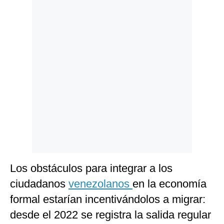
Los obstáculos para integrar a los
ciudadanos
venezolanos
en la economía
formal estarían incentivándolos a migrar:
desde el 2022 se registra la salida regular