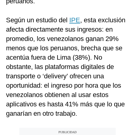
peruanos.
Según un estudio del
IPE
, esta exclusión
afecta directamente sus ingresos: en
promedio, los venezolanos ganan 29%
menos que los peruanos, brecha que se
acentúa fuera de Lima (38%). No
obstante, las plataformas digitales de
transporte o ‘delivery’ ofrecen una
oportunidad: el ingreso por hora que los
venezolanos obtienen al usar estos
aplicativos es hasta 41% más que lo que
ganarían en otro trabajo.