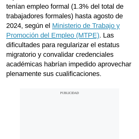
tenían empleo formal (1.3% del total de
trabajadores formales) hasta agosto de
2024, según el
Ministerio de Trabajo y
Promoción del Empleo (MTPE)
. Las
dificultades para regularizar el estatus
migratorio y convalidar credenciales
académicas habrían impedido aprovechar
plenamente sus cualificaciones.