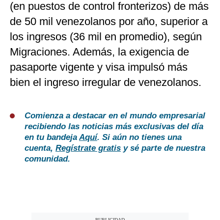
(en puestos de control fronterizos) de más
de 50 mil venezolanos por año, superior a
los ingresos (36 mil en promedio), según
Migraciones. Además, la exigencia de
pasaporte vigente y visa impulsó más
bien el ingreso irregular de venezolanos.
Comienza a destacar en el mundo empresarial
recibiendo las noticias más exclusivas del día
en tu bandeja
Aquí
. Si aún no tienes una
cuenta,
Regístrate gratis
y sé parte de nuestra
comunidad.