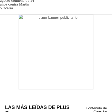
LAS MÁS LEÍDAS DE PLUS
Contenido de
Gestión