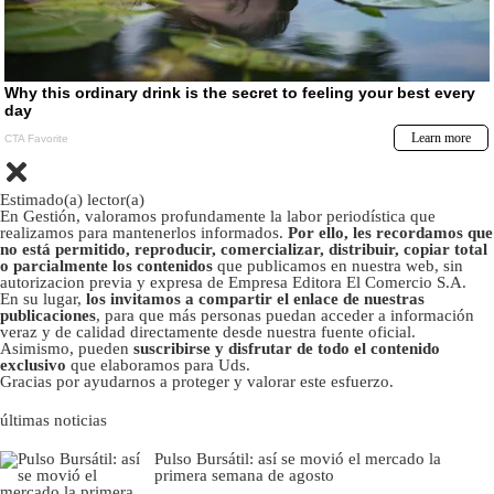
Estimado(a) lector(a)
En Gestión, valoramos profundamente la labor periodística que
realizamos para mantenerlos informados.
Por ello, les recordamos que
no está permitido, reproducir, comercializar, distribuir, copiar total
o parcialmente los contenidos
que publicamos en nuestra web, sin
autorizacion previa y expresa de Empresa Editora El Comercio S.A.
En su lugar,
los invitamos a compartir el enlace de nuestras
publicaciones
, para que más personas puedan acceder a información
veraz y de calidad directamente desde nuestra fuente oficial.
Asimismo, pueden
suscribirse y disfrutar de todo el contenido
exclusivo
que elaboramos para Uds.
Gracias por ayudarnos a proteger y valorar este esfuerzo.
últimas noticias
Pulso Bursátil: así se movió el mercado la
primera semana de agosto