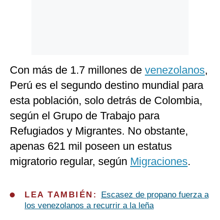
Con más de 1.7 millones de
venezolanos
,
Perú es el segundo destino mundial para
esta población, solo detrás de Colombia,
según el Grupo de Trabajo para
Refugiados y Migrantes. No obstante,
apenas 621 mil poseen un estatus
migratorio regular, según
Migraciones
.
LEA TAMBIÉN:
Escasez de propano fuerza a
los venezolanos a recurrir a la leña