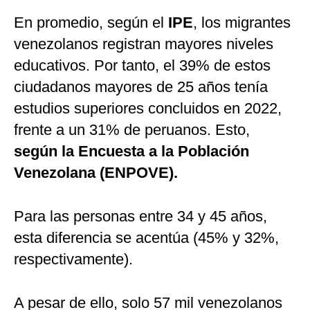
En promedio, según el
IPE
, los migrantes
venezolanos registran mayores niveles
educativos. Por tanto, el 39% de estos
ciudadanos mayores de 25 años tenía
estudios superiores concluidos en 2022,
frente a un 31% de peruanos. Esto,
según la Encuesta a la Población
Venezolana (ENPOVE).
Para las personas entre 34 y 45 años,
esta diferencia se acentúa (45% y 32%,
respectivamente).
A pesar de ello, solo 57 mil venezolanos