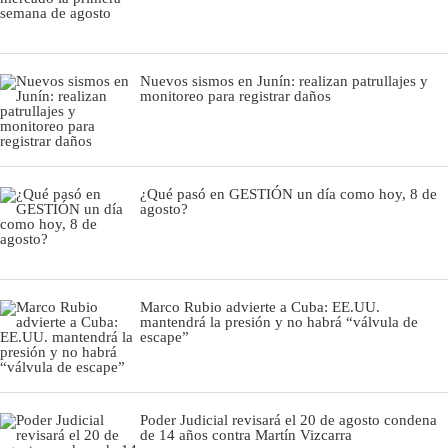
Nuevos sismos en Junín: realizan patrullajes y
monitoreo para registrar daños
¿Qué pasó en GESTIÓN un día como hoy, 8 de
agosto?
Marco Rubio advierte a Cuba: EE.UU.
mantendrá la presión y no habrá “válvula de
escape”
Poder Judicial revisará el 20 de agosto condena
de 14 años contra Martín Vizcarra