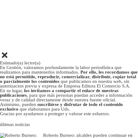
Estimado(a) lector(a)
En Gestión, valoramos profundamente la labor periodística que
realizamos para mantenerlos informados.
Por ello, les recordamos que
no está permitido, reproducir, comercializar, distribuir, copiar total
o parcialmente los contenidos
que publicamos en nuestra web, sin
autorizacion previa y expresa de Empresa Editora El Comercio S.A.
En su lugar,
los invitamos a compartir el enlace de nuestras
publicaciones
, para que más personas puedan acceder a información
veraz y de calidad directamente desde nuestra fuente oficial.
Asimismo, pueden
suscribirse y disfrutar de todo el contenido
exclusivo
que elaboramos para Uds.
Gracias por ayudarnos a proteger y valorar este esfuerzo.
últimas noticias
Roberto Burneo: alcaldes pueden continuar en