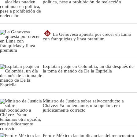
política, pese a prohibición de reelección
G
La Genovesa apuesta por crecer en Lima
con franquicias y línea premium
Explotan peaje en Colombia, un día después de
la toma de mando de De la Espriella
Ministro de Justicia sobre salvoconducto a
Chávez: Ya no teníamos otra opción, era
jurídicamente correcto
Perú y México: las implicancias del reencuentro