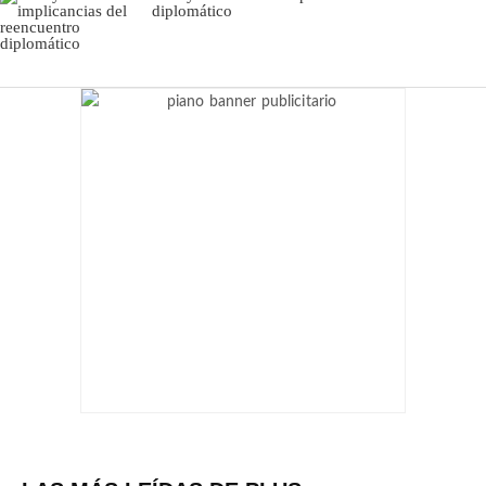
diplomático