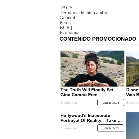
TAGS
Términos de intercambio
|
General
|
Perú
|
BCR
|
Economía