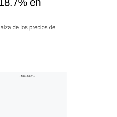
 18.7% en
alza de los precios de