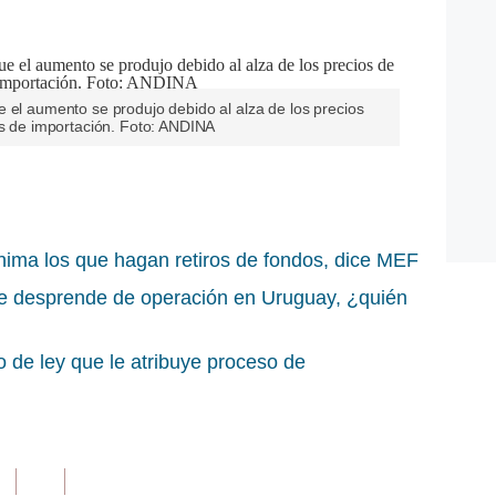
 el aumento se produjo debido al alza de los precios
os de importación. Foto: ANDINA
ima los que hagan retiros de fondos, dice MEF
se desprende de operación en Uruguay, ¿quién
 de ley que le atribuye proceso de