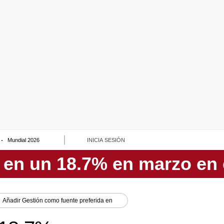
Mundial 2026
INICIA SESIÓN
Añadir
Gestión
como fuente preferida en