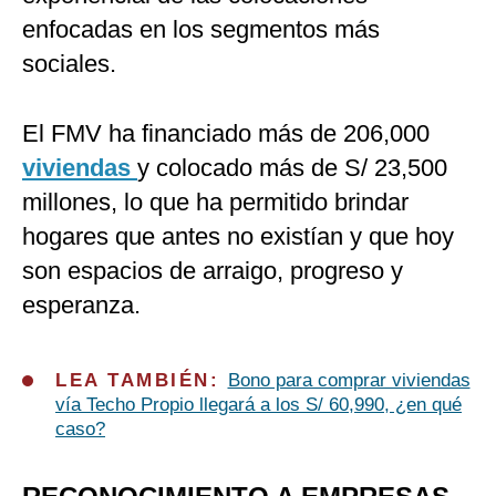
enfocadas en los segmentos más
sociales.
El FMV ha financiado más de 206,000
viviendas
y colocado más de S/ 23,500
millones, lo que ha permitido brindar
hogares que antes no existían y que hoy
son espacios de arraigo, progreso y
esperanza.
LEA TAMBIÉN:
Bono para comprar viviendas
vía Techo Propio llegará a los S/ 60,990, ¿en qué
caso?