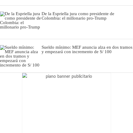
De la Espriella jura como presidente de
Colombia: el millonario pro-Trump
Sueldo mínimo: MEF anuncia alza en dos tramos
y empezará con incremento de S/ 100