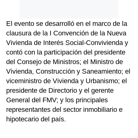
El evento se desarrolló en el marco de la
clausura de la I Convención de la Nueva
Vivienda de Interés Social-Convivienda y
contó con la participación del presidente
del Consejo de Ministros; el Ministro de
Vivienda, Construcción y Saneamiento; el
viceministro de Vivienda y Urbanismo; el
presidente de Directorio y el gerente
General del FMV; y los principales
representantes del sector inmobiliario e
hipotecario del país.