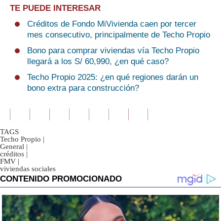
TE PUEDE INTERESAR
Créditos de Fondo MiVivienda caen por tercer
mes consecutivo, principalmente de Techo Propio
Bono para comprar viviendas vía Techo Propio
llegará a los S/ 60,990, ¿en qué caso?
Techo Propio 2025: ¿en qué regiones darán un
bono extra para construcción?
TAGS
Techo Propio
|
General
|
créditos
|
FMV
|
viviendas sociales