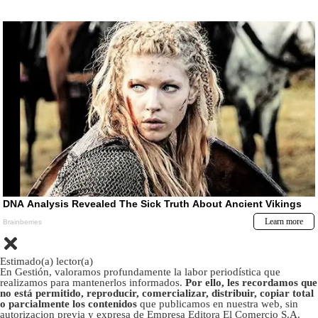
Estimado(a) lector(a)
En Gestión, valoramos profundamente la labor periodística que
realizamos para mantenerlos informados.
Por ello, les recordamos que
no está permitido, reproducir, comercializar, distribuir, copiar total
o parcialmente los contenidos
que publicamos en nuestra web, sin
autorizacion previa y expresa de Empresa Editora El Comercio S.A.