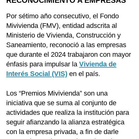
RECONOCIMIENTO A EMPRESAS
Por sétimo año consecutivo, el Fondo
Mivivienda (FMV), entidad adscrita al
Ministerio de Vivienda, Construcción y
Saneamiento, reconoció a las empresas
que durante el 2024 trabajaron con mayor
énfasis para impulsar la
Vivienda de
Interés Social (VIS)
en el país.
Los “Premios Mivivienda” son una
iniciativa que se suma al conjunto de
actividades que realiza la institución para
seguir afianzando la alianza estratégica
con la empresa privada, a fin de darle