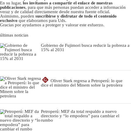
En su lugar,
los invitamos a compartir el enlace de nuestras
publicaciones
, para que más personas puedan acceder a información
veraz y de calidad directamente desde nuestra fuente oficial.
Asimismo, pueden
suscribirse y disfrutar de todo el contenido
exclusivo
que elaboramos para Uds.
Gracias por ayudarnos a proteger y valorar este esfuerzo.
últimas noticias
Gobierno de Fujimori busca reducir la pobreza a
15% al 2031
G
Oliver Stark regresa a Petroperú: lo que
dice el ministro del Minem sobre la petrolera
Petroperú: MEF da total respaldo a nuevo
directorio y “lo empodera” para cambiar el
rumbo