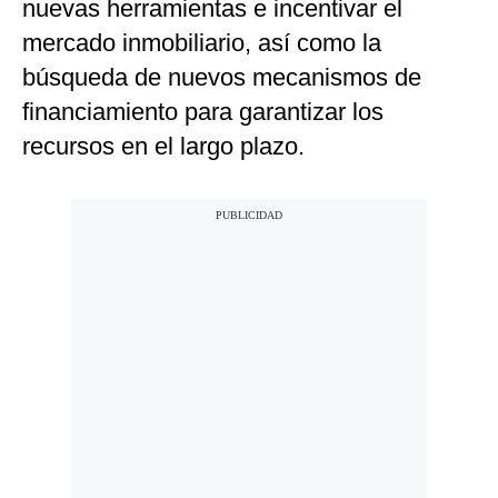
nuevas herramientas e incentivar el
mercado inmobiliario, así como la
búsqueda de nuevos mecanismos de
financiamiento para garantizar los
recursos en el largo plazo.