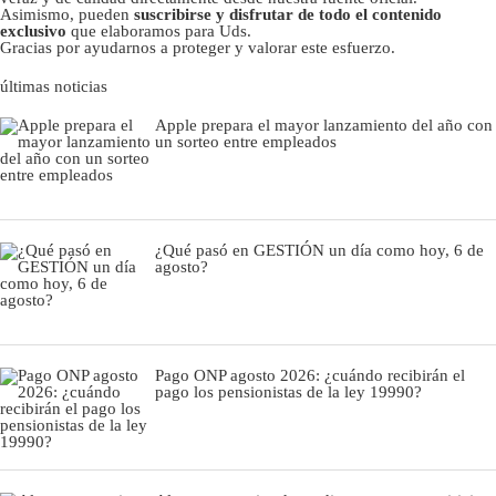
Asimismo, pueden
suscribirse y disfrutar de todo el contenido
exclusivo
que elaboramos para Uds.
Gracias por ayudarnos a proteger y valorar este esfuerzo.
últimas noticias
Apple prepara el mayor lanzamiento del año con
un sorteo entre empleados
¿Qué pasó en GESTIÓN un día como hoy, 6 de
agosto?
Pago ONP agosto 2026: ¿cuándo recibirán el
pago los pensionistas de la ley 19990?