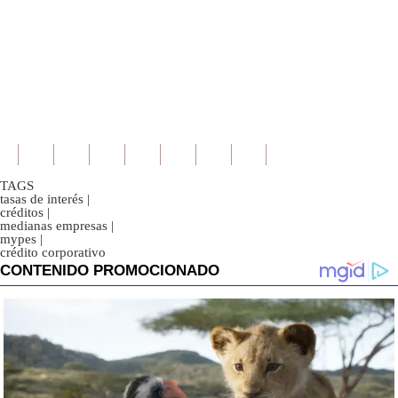
TAGS
tasas de interés
|
créditos
|
medianas empresas
|
mypes
|
crédito corporativo