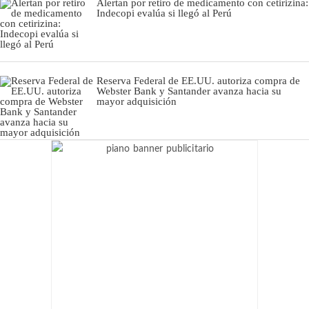
Alertan por retiro de medicamento con cetirizina:
Indecopi evalúa si llegó al Perú
Reserva Federal de EE.UU. autoriza compra de
Webster Bank y Santander avanza hacia su
mayor adquisición