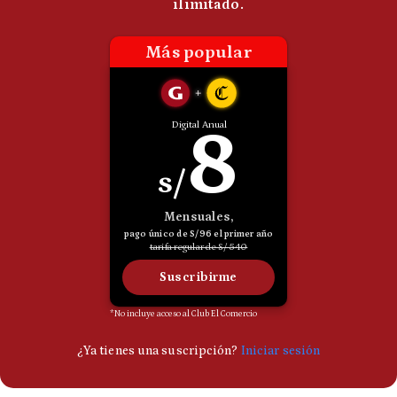
Politica
De
Cookies
Preguntas
Frecuentes