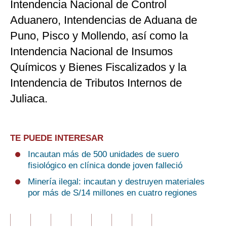
Intendencia Nacional de Control
Aduanero, Intendencias de Aduana de
Puno, Pisco y Mollendo, así como la
Intendencia Nacional de Insumos
Químicos y Bienes Fiscalizados y la
Intendencia de Tributos Internos de
Juliaca.
TE PUEDE INTERESAR
Incautan más de 500 unidades de suero
fisiológico en clínica donde joven falleció
Minería ilegal: incautan y destruyen materiales
por más de S/14 millones en cuatro regiones