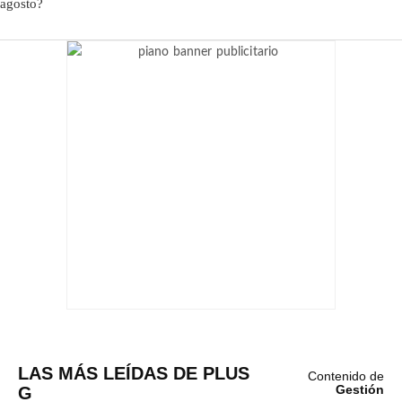
LAS MÁS LEÍDAS DE PLUS
Contenido de
G
Gestión