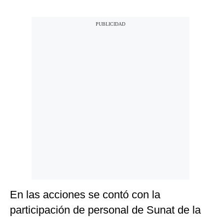
En las acciones se contó con la
participación de personal de Sunat de la