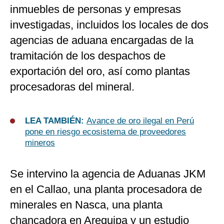
inmuebles de personas y empresas
investigadas, incluidos los locales de dos
agencias de aduana encargadas de la
tramitación de los despachos de
exportación del oro, así como plantas
procesadoras del mineral.
LEA TAMBIÉN:
Avance de oro ilegal en Perú
pone en riesgo ecosistema de proveedores
mineros
Se intervino la agencia de Aduanas JKM
en el Callao, una planta procesadora de
minerales en Nasca, una planta
chancadora en Arequipa y un estudio