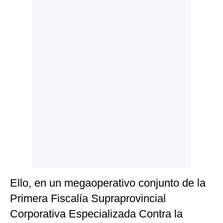
Politica
De
Cookies
Preguntas
Frecuentes
Ello, en un megaoperativo conjunto de la
Primera Fiscalía Supraprovincial
Corporativa Especializada Contra la