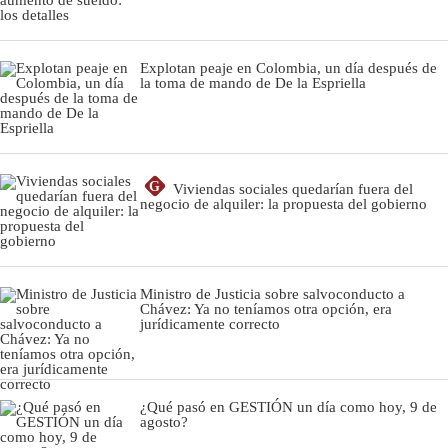
Explotan peaje en Colombia, un día después de
la toma de mando de De la Espriella
G
Viviendas sociales quedarían fuera del
negocio de alquiler: la propuesta del gobierno
Ministro de Justicia sobre salvoconducto a
Chávez: Ya no teníamos otra opción, era
jurídicamente correcto
¿Qué pasó en GESTIÓN un día como hoy, 9 de
agosto?