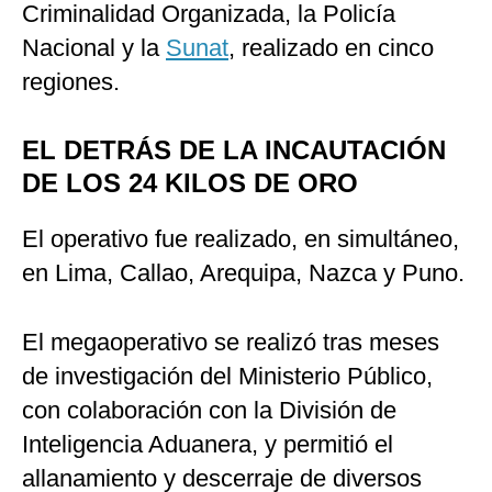
Criminalidad Organizada, la Policía
Nacional y la
Sunat
, realizado en cinco
regiones.
EL DETRÁS DE LA INCAUTACIÓN
DE LOS 24 KILOS DE ORO
El operativo fue realizado, en simultáneo,
en Lima, Callao, Arequipa, Nazca y Puno.
El megaoperativo se realizó tras meses
de investigación del Ministerio Público,
con colaboración con la División de
Inteligencia Aduanera, y permitió el
allanamiento y descerraje de diversos