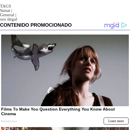
TAGS
Sunat
|
General
|
oro ilegal