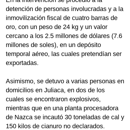
detención de personas involucradas y a la
inmovilización fiscal de cuatro barras de
oro, con un peso de 24 kg y un valor
cercano a los 2.5 millones de dólares (7.6
millones de soles), en un depósito
temporal aéreo, las cuales pretendían ser
exportadas.
Asimismo, se detuvo a varias personas en
domicilios en Juliaca, en dos de los
cuales se encontraron explosivos,
mientras que en una planta procesadora
de Nazca se incautó 30 toneladas de cal y
150 kilos de cianuro no declarados.