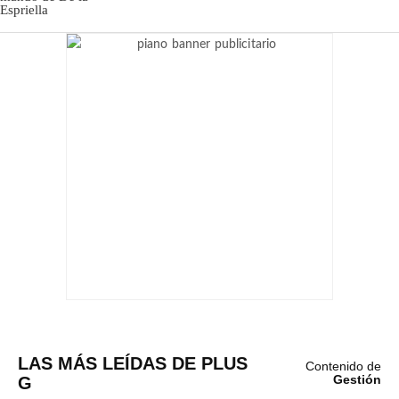
LAS MÁS LEÍDAS DE PLUS
Contenido de
G
Gestión