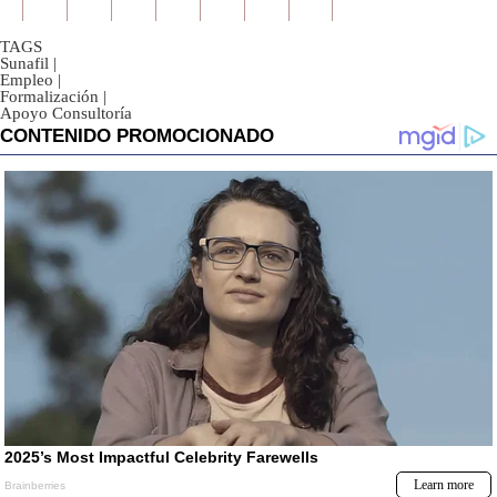
TAGS
Sunafil
|
Empleo
|
Formalización
|
Apoyo Consultoría