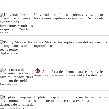
Universidades públicas: quiénes avanzan con
inversiones y quiénes se quedaron “en la cola”
Perú y México: las implicancias del reencuentro
diplomático
G
Alta oferta de talentos para ‘estos niveles’
impacta en el aumento de sueldo: los detalles
Explotan peaje en Colombia, un día después de
la toma de mando de De la Espriella