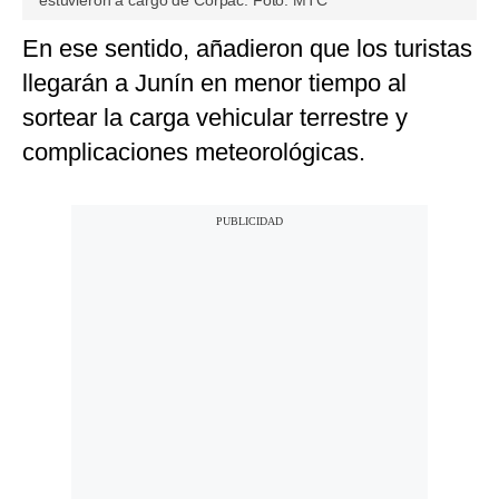
estuvieron a cargo de Corpac. Foto: MTC
En ese sentido, añadieron que los turistas
llegarán a Junín en menor tiempo al
sortear la carga vehicular terrestre y
complicaciones meteorológicas.