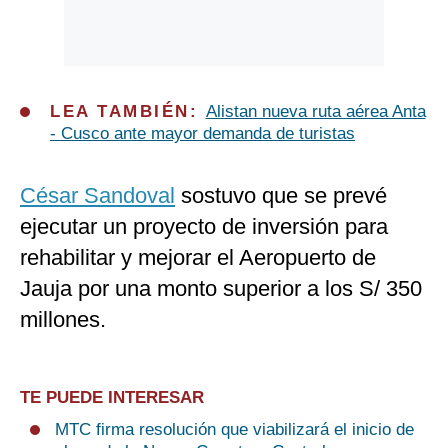
LEA TAMBIÉN:
Alistan nueva ruta aérea Anta
- Cusco ante mayor demanda de turistas
César Sandoval
sostuvo que se prevé
ejecutar un proyecto de inversión para
rehabilitar y mejorar el Aeropuerto de
Jauja por una monto superior a los S/ 350
millones.
TE PUEDE INTERESAR
MTC firma resolución que viabilizará el inicio de