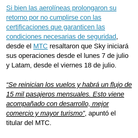
Si bien las aerolíneas prolongaron su
retorno por no cumplirse con las
certificaciones que garanticen las
condiciones necesarias de seguridad
,
desde el
MTC
resaltaron que Sky iniciará
sus operaciones desde el lunes 7 de julio
y Latam, desde el viernes 18 de julio.
“Se reinician los vuelos y habrá un flujo de
15 mil pasajeros mensuales. Esto viene
acompañado con desarrollo, mejor
comercio y mayor turismo”
, apuntó el
titular del MTC.