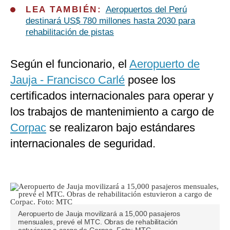
LEA TAMBIÉN:
Aeropuertos del Perú
destinará US$ 780 millones hasta 2030 para
rehabilitación de pistas
Según el funcionario, el
Aeropuerto de
Jauja - Francisco Carlé
posee los
certificados internacionales para operar y
los trabajos de mantenimiento a cargo de
Corpac
se realizaron bajo estándares
internacionales de seguridad.
Aeropuerto de Jauja movilizará a 15,000 pasajeros
mensuales, prevé el MTC. Obras de rehabilitación