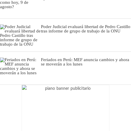
Poder Judicial evaluará libertad de Pedro Castillo
tras informe de grupo de trabajo de la ONU
Feriados en Perú: MEF anuncia cambios y ahora
se moverán a los lunes