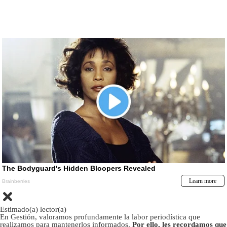
Estimado(a) lector(a)
En Gestión, valoramos profundamente la labor periodística que
realizamos para mantenerlos informados.
Por ello, les recordamos que