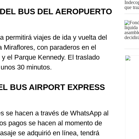
 DEL BUS DEL AEROPUERTO
 permitirá viajes de ida y vuelta del
 Miraflores, con paraderos en el
 y el Parque Kennedy. El traslado
unos 30 minutos.
EL BUS AIRPORT EXPRESS
jes se hacen a través de WhatsApp al
os pagos se hacen al momento de
pasaje se adquirió en línea, tendrá