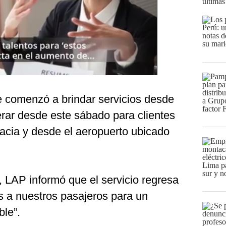
últimas
e comenzó a brindar servicios desde
erar desde este sábado para clientes
acia y desde el aeropuerto ubicado
, LAP informó que el servicio regresa
s a nuestros pasajeros para un
ble”.