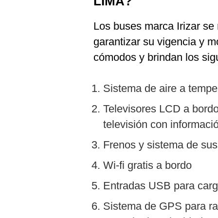
LIMA?
Los buses marca Irizar se
garantizar su vigencia y 
cómodos y brindan los sigu
Sistema de aire a tempe
Televisores LCD a bordo 
televisión con informaci
Frenos y sistema de sus
Wi-fi gratis a bordo
Entradas USB para carga
Sistema de GPS para rast