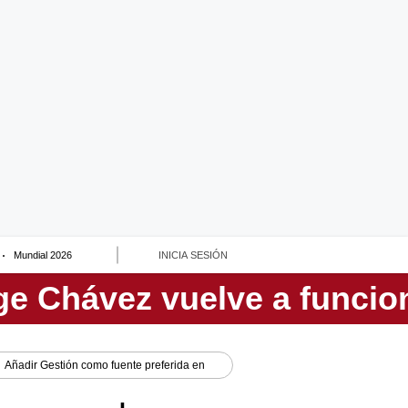
Mundial 2026
INICIA SESIÓN
Añadir
Gestión
como fuente preferida en