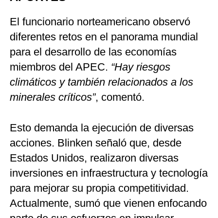
El funcionario norteamericano observó
diferentes retos en el panorama mundial
para el desarrollo de las economías
miembros del APEC.
“Hay riesgos
climáticos y también relacionados a los
minerales críticos”
, comentó.
Esto demanda la ejecución de diversas
acciones. Blinken señaló que, desde
Estados Unidos, realizaron diversas
inversiones en infraestructura y tecnología
para mejorar su propia competitividad.
Actualmente, sumó que vienen enfocando