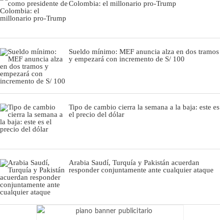
Colombia: el millonario pro-Trump
Sueldo mínimo: MEF anuncia alza en dos tramos
y empezará con incremento de S/ 100
Tipo de cambio cierra la semana a la baja: este es
el precio del dólar
Arabia Saudí, Turquía y Pakistán acuerdan
responder conjuntamente ante cualquier ataque