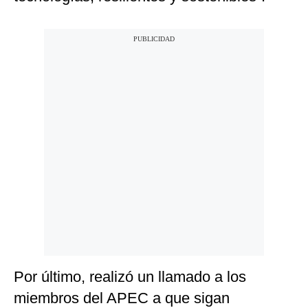
Por último, realizó un llamado a los
miembros del APEC a que sigan