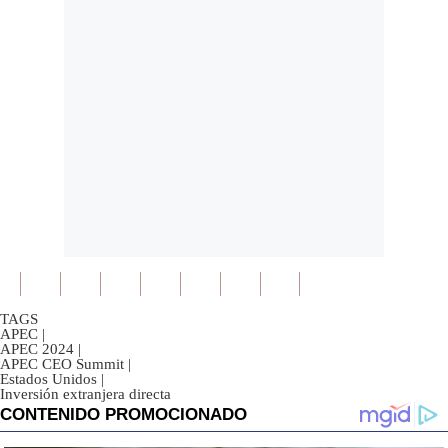
TAGS
APEC
|
APEC 2024
|
APEC CEO Summit
|
Estados Unidos
|
Inversión extranjera directa