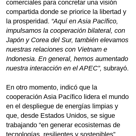
comerciales para concretar una visión
compartida donde se priorice la libertad y
la prosperidad.
“Aquí en Asia Pacífico,
impulsamos la cooperación bilateral, con
Japón y Corea del Sur, también elevamos
nuestras relaciones con Vietnam e
Indonesia. En general, hemos aumentado
nuestra interacción en el APEC”,
subrayó.
En otro momento, indicó que la
cooperación Asia Pacífico lidera el mundo
en el despliegue de energías limpias y
que, desde Estados Unidos, se sigue
trabajando “en generar ecosistemas de
tecnologías, resilientes y sostenibles”.