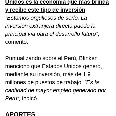
Unidos es la economía que más brinda
y recibe este tipo de inversión
.
“Estamos orgullosos de serlo. La
inversión extranjera directa puede la
principal vía para el desarrollo futuro”
,
comentó.
Puntualizando sobre el Perú, Blinken
mencionó que Estados Unidos generó,
mediante su inversión, más de 1.9
millones de puestos de trabajo.
“Es la
cantidad de mayor empleo generado por
Perú”,
indicó.
APORTES