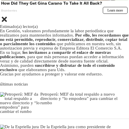
Estimado(a) lector(a)
En Gestión, valoramos profundamente la labor periodística que
realizamos para mantenerlos informados.
Por ello, les recordamos que
no está permitido, reproducir, comercializar, distribuir, copiar total
o parcialmente los contenidos
que publicamos en nuestra web, sin
autorizacion previa y expresa de Empresa Editora El Comercio S.A.
En su lugar,
los invitamos a compartir el enlace de nuestras
publicaciones
, para que más personas puedan acceder a información
veraz y de calidad directamente desde nuestra fuente oficial.
Asimismo, pueden
suscribirse y disfrutar de todo el contenido
exclusivo
que elaboramos para Uds.
Gracias por ayudarnos a proteger y valorar este esfuerzo.
últimas noticias
Petroperú: MEF da total respaldo a nuevo
directorio y “lo empodera” para cambiar el
rumbo
De la Espriella jura como presidente de