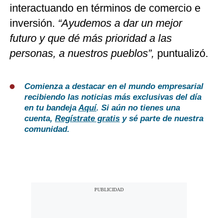
interactuando en términos de comercio e
inversión.
“Ayudemos a dar un mejor
futuro y que dé más prioridad a las
personas, a nuestros pueblos”,
puntualizó.
Comienza a destacar en el mundo empresarial
recibiendo las noticias más exclusivas del día
en tu bandeja
Aquí
. Si aún no tienes una
cuenta,
Regístrate gratis
y sé parte de nuestra
comunidad.