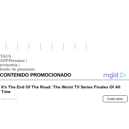
TAGS
AFP Peruanas
|
economia
|
fondo de pensiones