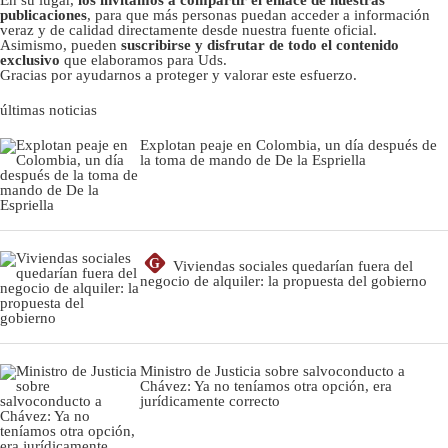
publicaciones
, para que más personas puedan acceder a información
veraz y de calidad directamente desde nuestra fuente oficial.
Asimismo, pueden
suscribirse y disfrutar de todo el contenido
exclusivo
que elaboramos para Uds.
Gracias por ayudarnos a proteger y valorar este esfuerzo.
últimas noticias
Explotan peaje en Colombia, un día después de
la toma de mando de De la Espriella
G
Viviendas sociales quedarían fuera del
negocio de alquiler: la propuesta del gobierno
Ministro de Justicia sobre salvoconducto a
Chávez: Ya no teníamos otra opción, era
jurídicamente correcto