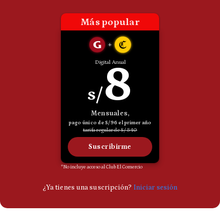
Politica
De
Cookies
Preguntas
Frecuentes