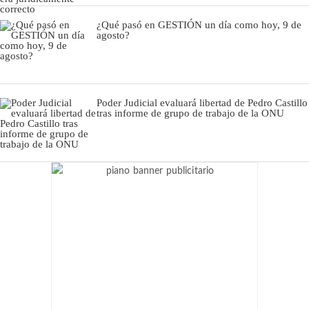
¿Qué pasó en GESTIÓN un día como hoy, 9 de
agosto?
Poder Judicial evaluará libertad de Pedro Castillo
tras informe de grupo de trabajo de la ONU