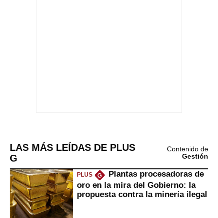
LAS MÁS LEÍDAS DE PLUS
Contenido de
G
Gestión
Plantas procesadoras de
PLUS
G
oro en la mira del Gobierno: la
propuesta contra la minería ilegal