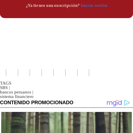
TAGS
SBS
|
bancos peruanos
|
sistema financiero