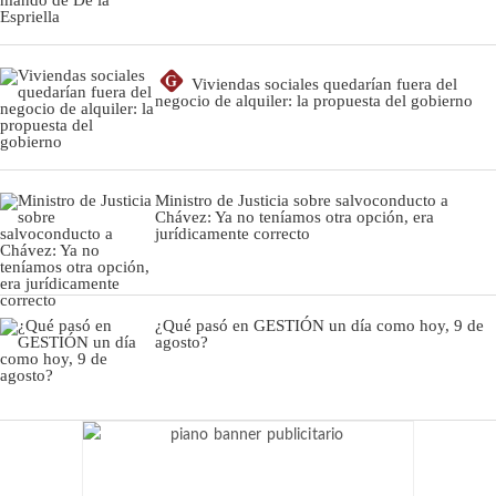
G
Viviendas sociales quedarían fuera del
negocio de alquiler: la propuesta del gobierno
Ministro de Justicia sobre salvoconducto a
Chávez: Ya no teníamos otra opción, era
jurídicamente correcto
¿Qué pasó en GESTIÓN un día como hoy, 9 de
agosto?