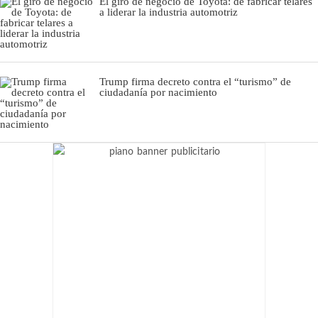
El giro de negocio de Toyota: de fabricar telares
a liderar la industria automotriz
Trump firma decreto contra el “turismo” de
ciudadanía por nacimiento