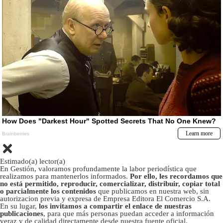
Estimado(a) lector(a)
En Gestión, valoramos profundamente la labor periodística que
realizamos para mantenerlos informados.
Por ello, les recordamos que
no está permitido, reproducir, comercializar, distribuir, copiar total
o parcialmente los contenidos
que publicamos en nuestra web, sin
autorizacion previa y expresa de Empresa Editora El Comercio S.A.
En su lugar,
los invitamos a compartir el enlace de nuestras
publicaciones
, para que más personas puedan acceder a información
veraz y de calidad directamente desde nuestra fuente oficial.