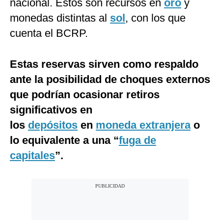
nacional. Estos son recursos en
oro
y
monedas distintas al
sol
, con los que
cuenta el BCRP.
Estas reservas sirven como respaldo
ante la posibilidad de choques externos
que podrían ocasionar retiros
significativos en
los
depósitos
en
moneda extranjera
o
lo equivalente a una “
fuga de
capitales
”.