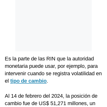
Es la parte de las RIN que la autoridad
monetaria puede usar, por ejemplo, para
intervenir cuando se registra volatilidad en
el
tipo de cambio
.
Al 14 de febrero del 2024, la posición de
cambio fue de US$ 51,271 millones, un