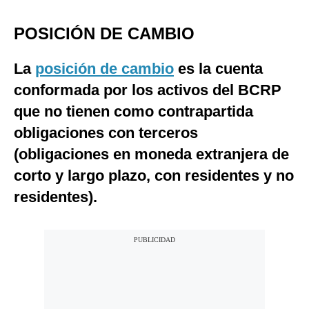
POSICIÓN DE CAMBIO
La
posición de cambio
es la cuenta
conformada por los activos del BCRP
que no tienen como contrapartida
obligaciones con terceros
(obligaciones en moneda extranjera de
corto y largo plazo, con residentes y no
residentes).