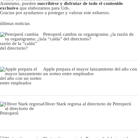
Asimismo, pueden
suscribirse y disfrutar de todo el contenido
exclusivo
que elaboramos para Uds.
Gracias por ayudarnos a proteger y valorar este esfuerzo.
últimas noticias
Petroperú cambia su organigrama: ¿la razón de
la “caída” del directorio?
Apple prepara el mayor lanzamiento del año con
un sorteo entre empleados
Oliver Stark regresa al directorio de Petroperú