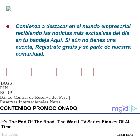
Comienza a destacar en el mundo empresarial
recibiendo las noticias más exclusivas del día
en tu bandeja
Aquí
. Si aún no tienes una
cuenta,
Regístrate gratis
y sé parte de nuestra
comunidad.
TAGS
RIN
|
BCRP
|
Banco Central de Reserva del Perú
|
Reservas Internacionales Netas