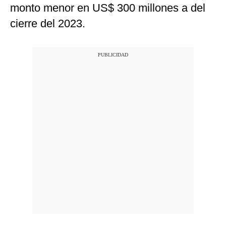
monto menor en US$ 300 millones a del
cierre del 2023.