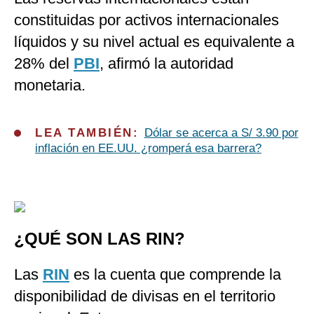
constituidas por activos internacionales
líquidos y su nivel actual es equivalente a
28% del
PBI
, afirmó la autoridad
monetaria.
LEA TAMBIÉN:
Dólar se acerca a S/ 3.90 por
inflación en EE.UU. ¿romperá esa barrera?
¿QUÉ SON LAS RIN?
Las
RIN
es la cuenta que comprende la
disponibilidad de divisas en el territorio