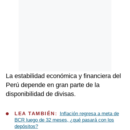
La estabilidad económica y financiera del
Perú depende en gran parte de la
disponibilidad de divisas.
LEA TAMBIÉN:
Inflación regresa a meta de
BCR luego de 32 meses, ¿qué pasará con los
depósitos?