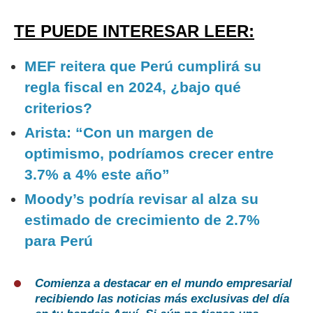
TE PUEDE INTERESAR LEER:
MEF reitera que Perú cumplirá su
regla fiscal en 2024, ¿bajo qué
criterios?
Arista: “Con un margen de
optimismo, podríamos crecer entre
3.7% a 4% este año”
Moody’s podría revisar al alza su
estimado de crecimiento de 2.7%
para Perú
Comienza a destacar en el mundo empresarial
recibiendo las noticias más exclusivas del día