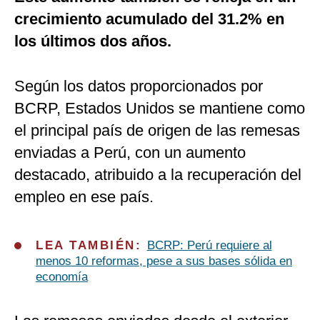
crecimiento acumulado del 31.2% en
los últimos dos años.
Según los datos proporcionados por
BCRP, Estados Unidos se mantiene como
el principal país de origen de las remesas
enviadas a Perú, con un aumento
destacado, atribuido a la recuperación del
empleo en ese país.
LEA TAMBIÉN:
BCRP: Perú requiere al
menos 10 reformas, pese a sus bases sólida en
economía