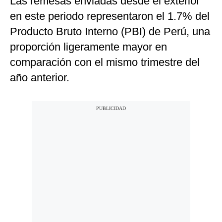
Las remesas enviadas desde el exterior
en este periodo representaron el 1.7% del
Producto Bruto Interno (PBI) de Perú, una
proporción ligeramente mayor en
comparación con el mismo trimestre del
año anterior.