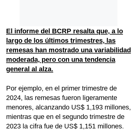
El informe del BCRP resalta que, a lo
largo de los últimos trimestres, las
remesas han mostrado una variabilidad
moderada, pero con una tendencia
general al alza.
Por ejemplo, en el primer trimestre de
2024, las remesas fueron ligeramente
menores, alcanzando US$ 1,193 millones,
mientras que en el segundo trimestre de
2023 la cifra fue de US$ 1,151 millones.