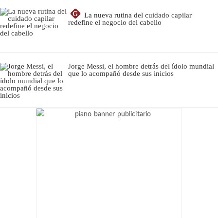
G
La nueva rutina del cuidado capilar
redefine el negocio del cabello
Jorge Messi, el hombre detrás del ídolo mundial
que lo acompañó desde sus inicios