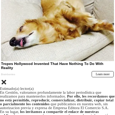
Estimado(a) lector(a)
En Gestión, valoramos profundamente la labor periodística que
realizamos para mantenerlos informados.
Por ello, les recordamos que
no está permitido, reproducir, comercializar, distribuir, copiar total
o parcialmente los contenidos
que publicamos en nuestra web, sin
autorizacion previa y expresa de Empresa Editora El Comercio S.A.
En su lugar,
los invitamos a compartir el enlace de nuestras