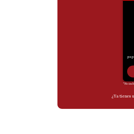
De
Cookies
Preguntas
Frecuentes