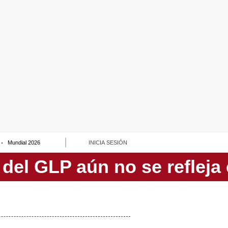
Mundial 2026
INICIA SESIÓN