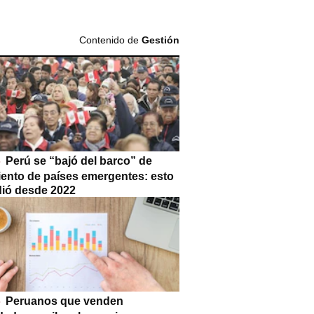
Contenido de
Gestión
Perú se “bajó del barco” de
iento de países emergentes: esto
dió desde 2022
Peruanos que venden