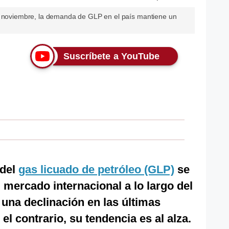
de noviembre, la demanda de GLP en el país mantiene un
Suscríbete a YouTube
 del
gas licuado de petróleo (GLP)
se
 mercado internacional a lo largo del
una declinación en las últimas
el contrario, su tendencia es al alza.