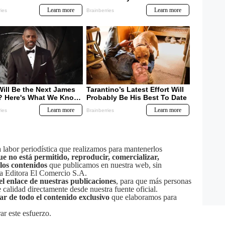
labor periodística que realizamos para mantenerlos
ue no está permitido, reproducir, comercializar,
 los contenidos
que publicamos en nuestra web, sin
sa Editora El Comercio S.A.
el enlace de nuestras publicaciones
, para que más personas
calidad directamente desde nuestra fuente oficial.
tar de todo el contenido exclusivo
que elaboramos para
ar este esfuerzo.