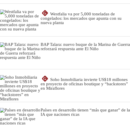
G
Westfalia va por 5,000 toneladas de
congelados: los mercados que apunta con su
nueva planta
BAP Talara: nuevo buque de la Marina de Guerra
reforzará respuesta ante El Niño
G
Soho Inmobiliaria invierte US$18 millones
en proyecto de oficinas boutique y “backstores”
en Miraflores
Países en desarrollo tienen “más que ganar” de la
IA que naciones ricas