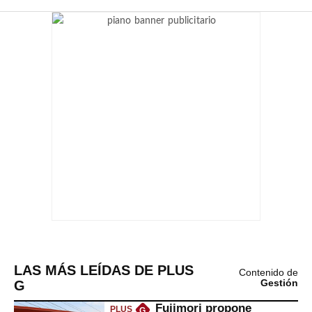
LAS MÁS LEÍDAS DE PLUS
Contenido de
G
Gestión
Fujimori propone
PLUS
G