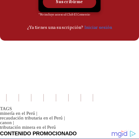
TAGS
minería en el Perú
|
recaudación tributaria en el Perú
|
canon
|
tributación minera en el Perú