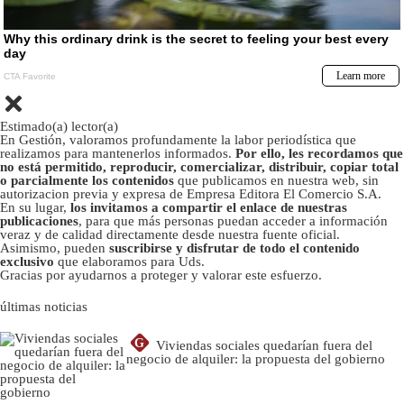
Estimado(a) lector(a)
En Gestión, valoramos profundamente la labor periodística que
realizamos para mantenerlos informados.
Por ello, les recordamos que
no está permitido, reproducir, comercializar, distribuir, copiar total
o parcialmente los contenidos
que publicamos en nuestra web, sin
autorizacion previa y expresa de Empresa Editora El Comercio S.A.
En su lugar,
los invitamos a compartir el enlace de nuestras
publicaciones
, para que más personas puedan acceder a información
veraz y de calidad directamente desde nuestra fuente oficial.
Asimismo, pueden
suscribirse y disfrutar de todo el contenido
exclusivo
que elaboramos para Uds.
Gracias por ayudarnos a proteger y valorar este esfuerzo.
últimas noticias
G
Viviendas sociales quedarían fuera del
negocio de alquiler: la propuesta del gobierno