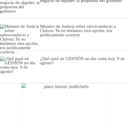
negocio de alquiler: la propuesta del gobierno
Ministro de Justicia sobre salvoconducto a
Chávez: Ya no teníamos otra opción, era
jurídicamente correcto
¿Qué pasó en GESTIÓN un día como hoy, 9 de
agosto?