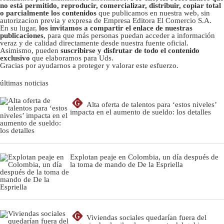
no está permitido, reproducir, comercializar, distribuir, copiar total
o parcialmente los contenidos
que publicamos en nuestra web, sin
autorizacion previa y expresa de Empresa Editora El Comercio S.A.
En su lugar,
los invitamos a compartir el enlace de nuestras
publicaciones
, para que más personas puedan acceder a información
veraz y de calidad directamente desde nuestra fuente oficial.
Asimismo, pueden
suscribirse y disfrutar de todo el contenido
exclusivo
que elaboramos para Uds.
Gracias por ayudarnos a proteger y valorar este esfuerzo.
últimas noticias
G
Alta oferta de talentos para ‘estos niveles’
impacta en el aumento de sueldo: los detalles
Explotan peaje en Colombia, un día después de
la toma de mando de De la Espriella
G
Viviendas sociales quedarían fuera del