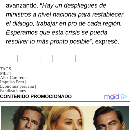
avanzando. “
Hay un despliegues de
ministros a nivel nacional para restablecer
el diálogo, trabajar en pro de cada región.
Esperamos que esta crisis se pueda
resolver lo más pronto posible
”, expresó.
TAGS
MEF
|
Alex Contreras
|
Impulso Perú
|
Economía peruana
|
Paralizaciones