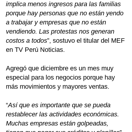
implica menos ingresos para las familias
porque hay personas que no están yendo
a trabajar y empresas que no están
vendiendo. Las protestas nos generan
costos a todos
”, sostuvo el titular del MEF
en TV Perú Noticias.
Agregó que diciembre es un mes muy
especial para los negocios porque hay
más movimientos y mayores ventas.
“
Así que es importante que se pueda
restablecer las actividades económicas.
Muchas empresas están golpeadas,