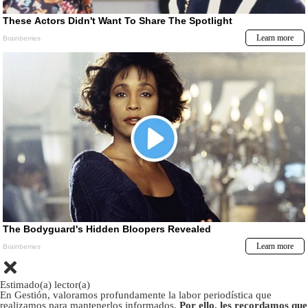
Estimado(a) lector(a)
En Gestión, valoramos profundamente la labor periodística que
realizamos para mantenerlos informados.
Por ello, les recordamos que