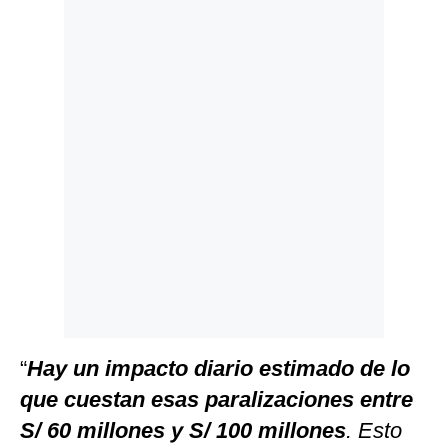
Politica
De
Cookies
Preguntas
Frecuentes
“
Hay un impacto diario estimado de lo
que cuestan esas paralizaciones entre
S/ 60 millones y S/ 100 millones
. Esto