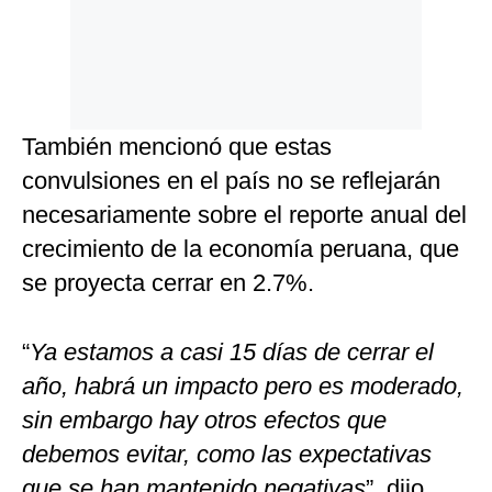
También mencionó que estas
convulsiones en el país no se reflejarán
necesariamente sobre el reporte anual del
crecimiento de la economía peruana, que
se proyecta cerrar en 2.7%.
“
Ya estamos a casi 15 días de cerrar el
año, habrá un impacto pero es moderado,
sin embargo hay otros efectos que
debemos evitar, como las expectativas
que se han mantenido negativas
”, dijo.