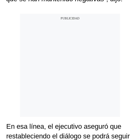
En esa línea, el ejecutivo aseguró que
restableciendo el diálogo se podrá seguir