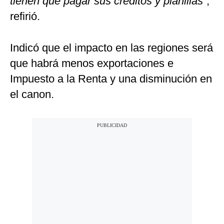
tienen que pagar sus créditos y planillas
”,
refirió.
Indicó que el impacto en las regiones será
que habrá menos exportaciones e
Impuesto a la Renta y una disminución en
el canon.