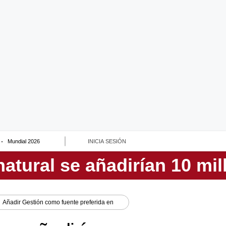
Mundial 2026
INICIA SESIÓN
Añadir
Gestión
como fuente preferida en