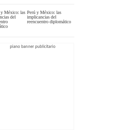
Perú y México: las
implicancias del
reencuentro diplomático