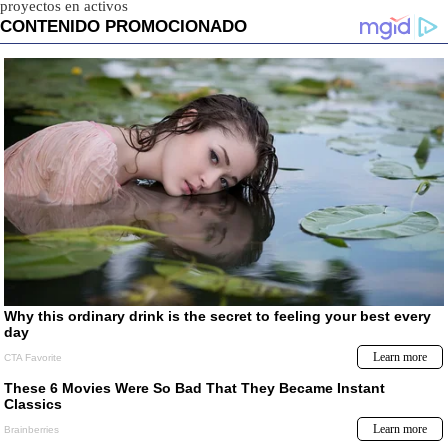
proyectos en activos