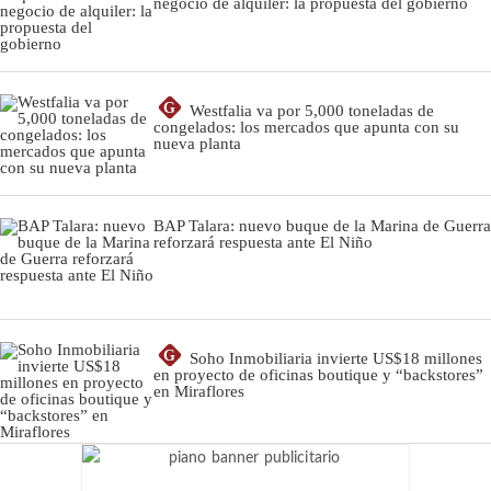
negocio de alquiler: la propuesta del gobierno
G
Westfalia va por 5,000 toneladas de
congelados: los mercados que apunta con su
nueva planta
BAP Talara: nuevo buque de la Marina de Guerra
reforzará respuesta ante El Niño
G
Soho Inmobiliaria invierte US$18 millones
en proyecto de oficinas boutique y “backstores”
en Miraflores