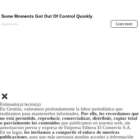
Estimado(a) lector(a)
En Gestión, valoramos profundamente la labor periodística que
realizamos para mantenerlos informados.
Por ello, les recordamos que
no está permitido, reproducir, comercializar, distribuir, copiar total
o parcialmente los contenidos
que publicamos en nuestra web, sin
autorizacion previa y expresa de Empresa Editora El Comercio S.A.
En su lugar,
los invitamos a compartir el enlace de nuestras
publicaciones
, para que más personas puedan acceder a información