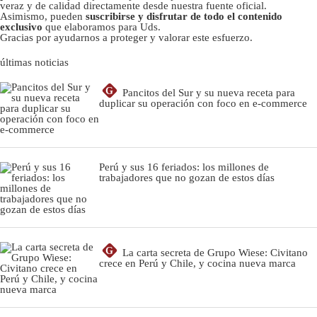
veraz y de calidad directamente desde nuestra fuente oficial.
Asimismo, pueden
suscribirse y disfrutar de todo el contenido
exclusivo
que elaboramos para Uds.
Gracias por ayudarnos a proteger y valorar este esfuerzo.
últimas noticias
G
Pancitos del Sur y su nueva receta para
duplicar su operación con foco en e-commerce
Perú y sus 16 feriados: los millones de
trabajadores que no gozan de estos días
G
La carta secreta de Grupo Wiese: Civitano
crece en Perú y Chile, y cocina nueva marca