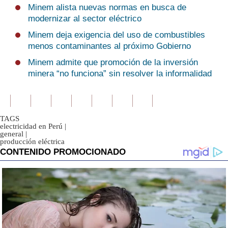
Minem alista nuevas normas en busca de
modernizar al sector eléctrico
Minem deja exigencia del uso de combustibles
menos contaminantes al próximo Gobierno
Minem admite que promoción de la inversión
minera “no funciona” sin resolver la informalidad
TAGS
electricidad en Perú
|
general
|
producción eléctrica