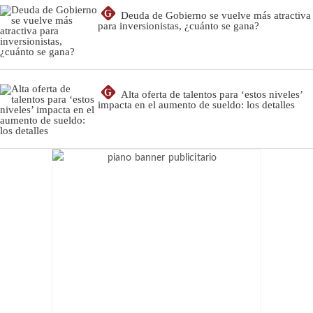
G
Deuda de Gobierno se vuelve más atractiva
para inversionistas, ¿cuánto se gana?
G
Alta oferta de talentos para ‘estos niveles’
impacta en el aumento de sueldo: los detalles