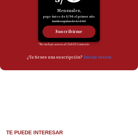
TE PUEDE INTERESAR