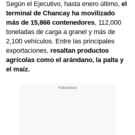
Según el Ejecutivo, hasta enero último,
el
terminal de Chancay ha movilizado
más de 15,866 contenedores
, 112,000
toneladas de carga a granel y más de
2,100 vehículos. Entre las principales
exportaciones,
resaltan productos
agrícolas como el arándano, la palta y
el maíz.