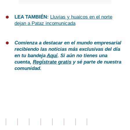
LEA TAMBIÉN:
Lluvias y huaicos en el norte
dejan a Pataz incomunicada
Comienza a destacar en el mundo empresarial
recibiendo las noticias más exclusivas del día
en tu bandeja
Aquí
. Si aún no tienes una
cuenta,
Regístrate gratis
y sé parte de nuestra
comunidad.