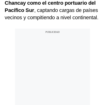
Chancay como el centro portuario del
Pacífico Sur
, captando cargas de países
vecinos y compitiendo a nivel continental.