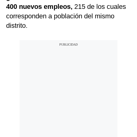
400 nuevos empleos,
215 de los cuales
corresponden a población del mismo
distrito.