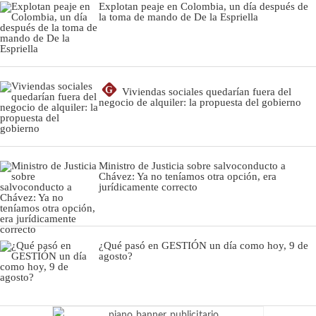
Explotan peaje en Colombia, un día después de
la toma de mando de De la Espriella
G
Viviendas sociales quedarían fuera del
negocio de alquiler: la propuesta del gobierno
Ministro de Justicia sobre salvoconducto a
Chávez: Ya no teníamos otra opción, era
jurídicamente correcto
¿Qué pasó en GESTIÓN un día como hoy, 9 de
agosto?