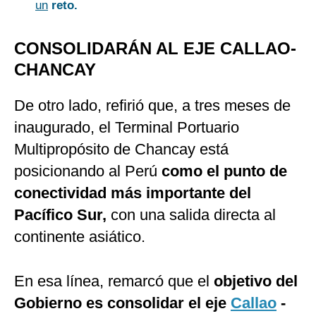
un
reto.
CONSOLIDARÁN AL EJE CALLAO-
CHANCAY
De otro lado, refirió que, a tres meses de
inaugurado, el Terminal Portuario
Multipropósito de Chancay está
posicionando al Perú
como el punto de
conectividad más importante del
Pacífico Sur,
con una salida directa al
continente asiático.
En esa línea, remarcó que el
objetivo del
Gobierno es consolidar el eje
Callao
-