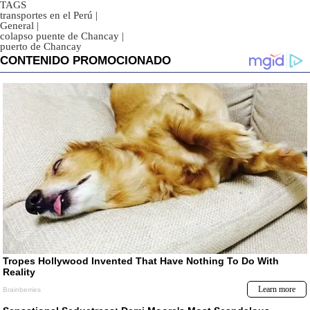
TAGS
transportes en el Perú
|
General
|
colapso puente de Chancay
|
puerto de Chancay