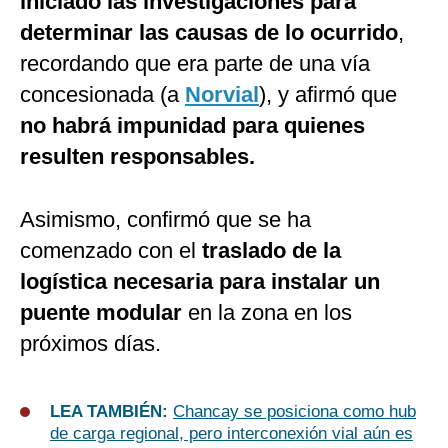
iniciado las investigaciones para
determinar las causas de lo ocurrido
,
recordando que era parte de una vía
concesionada (a
Norvial
), y afirmó que
no habrá impunidad para quienes
resulten responsables.
Asimismo, confirmó que se ha
comenzado con el
traslado de la
logística necesaria para instalar un
puente modular
en la zona en los
próximos días.
LEA TAMBIÉN:
Chancay se posiciona como hub
de carga regional, pero interconexión vial aún es