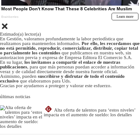
Estimado(a) lector(a)
En Gestión, valoramos profundamente la labor periodística que
realizamos para mantenerlos informados.
Por ello, les recordamos que
no está permitido, reproducir, comercializar, distribuir, copiar total
o parcialmente los contenidos
que publicamos en nuestra web, sin
autorizacion previa y expresa de Empresa Editora El Comercio S.A.
En su lugar,
los invitamos a compartir el enlace de nuestras
publicaciones
, para que más personas puedan acceder a información
veraz y de calidad directamente desde nuestra fuente oficial.
Asimismo, pueden
suscribirse y disfrutar de todo el contenido
exclusivo
que elaboramos para Uds.
Gracias por ayudarnos a proteger y valorar este esfuerzo.
últimas noticias
G
Alta oferta de talentos para ‘estos niveles’
impacta en el aumento de sueldo: los detalles