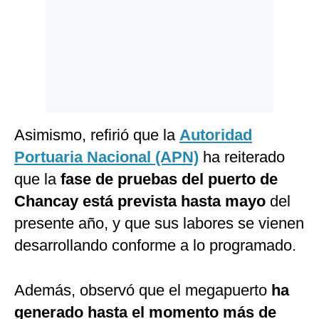
Asimismo, refirió que la
Autoridad
Portuaria Nacional (APN)
ha reiterado
que la
fase de pruebas del puerto de
Chancay está prevista hasta mayo
del
presente año, y que sus labores se vienen
desarrollando conforme a lo programado.
Además, observó que el megapuerto
ha
generado hasta el momento más de