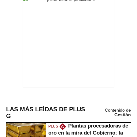
LAS MÁS LEÍDAS DE PLUS
Contenido de
G
Gestión
Plantas procesadoras de
PLUS
G
oro en la mira del Gobierno: la