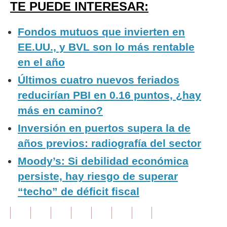
TE PUEDE INTERESAR:
Fondos mutuos que invierten en
EE.UU., y BVL son lo más rentable
en el año
Últimos cuatro nuevos feriados
reducirían PBI en 0.16 puntos, ¿hay
más en camino?
Inversión en puertos supera la de
años previos: radiografía del sector
Moody’s: Si debilidad económica
persiste, hay riesgo de superar
“techo” de déficit fiscal