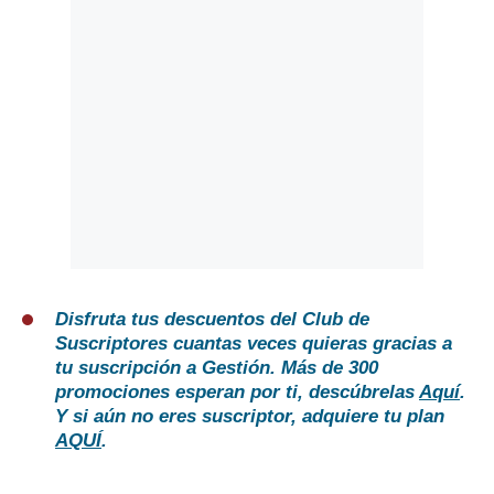
Disfruta tus descuentos del Club de
Suscriptores cuantas veces quieras gracias a
tu suscripción a Gestión. Más de 300
promociones esperan por ti, descúbrelas
Aquí
.
Y si aún no eres suscriptor, adquiere tu plan
AQUÍ
.