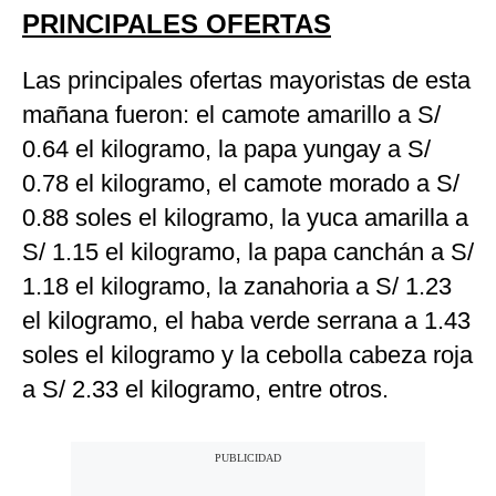
PRINCIPALES OFERTAS
Las principales ofertas mayoristas de esta
mañana fueron: el camote amarillo a S/
0.64 el kilogramo, la papa yungay a S/
0.78 el kilogramo, el camote morado a S/
0.88 soles el kilogramo, la yuca amarilla a
S/ 1.15 el kilogramo, la papa canchán a S/
1.18 el kilogramo, la zanahoria a S/ 1.23
el kilogramo, el haba verde serrana a 1.43
soles el kilogramo y la cebolla cabeza roja
a S/ 2.33 el kilogramo, entre otros.