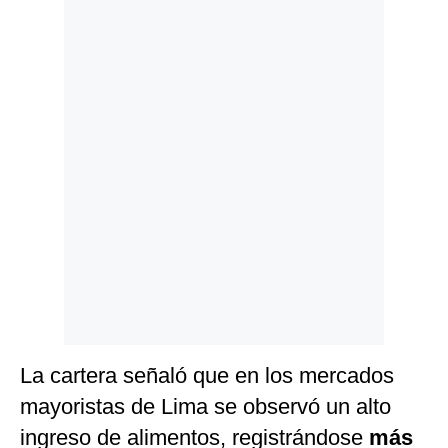
Politica
De
Cookies
Preguntas
Frecuentes
La cartera señaló que en los mercados
mayoristas de Lima se observó un alto
ingreso de alimentos, registrándose
más