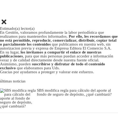
Estimado(a) lector(a)
En Gestión, valoramos profundamente la labor periodística que
realizamos para mantenerlos informados.
Por ello, les recordamos que
no está permitido, reproducir, comercializar, distribuir, copiar total
o parcialmente los contenidos
que publicamos en nuestra web, sin
autorizacion previa y expresa de Empresa Editora El Comercio S.A.
En su lugar,
los invitamos a compartir el enlace de nuestras
publicaciones
, para que más personas puedan acceder a información
veraz y de calidad directamente desde nuestra fuente oficial.
Asimismo, pueden
suscribirse y disfrutar de todo el contenido
exclusivo
que elaboramos para Uds.
Gracias por ayudarnos a proteger y valorar este esfuerzo.
últimas noticias
SBS modifica regla para cálculo del aporte al
fondo de seguro de depósito, ¿qué cambiará?