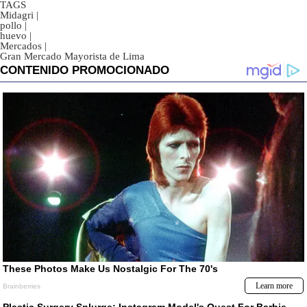
TAGS
Midagri
|
pollo
|
huevo
|
Mercados
|
Gran Mercado Mayorista de Lima