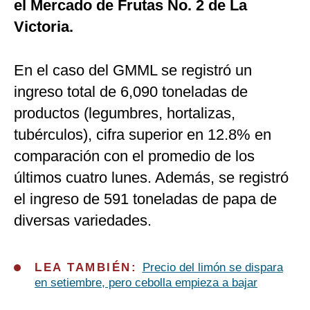
el Mercado de Frutas No. 2 de La
Victoria.
En el caso del GMML se registró un
ingreso total de 6,090 toneladas de
productos (legumbres, hortalizas,
tubérculos), cifra superior en 12.8% en
comparación con el promedio de los
últimos cuatro lunes. Además, se registró
el ingreso de 591 toneladas de papa de
diversas variedades.
LEA TAMBIÉN:
Precio del limón se dispara
en setiembre, pero cebolla empieza a bajar