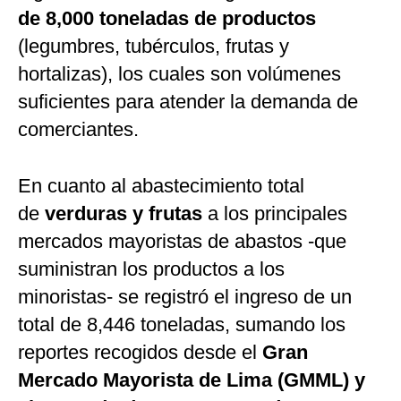
de 8,000 toneladas de productos
(legumbres, tubérculos, frutas y
hortalizas), los cuales son volúmenes
suficientes para atender la demanda de
comerciantes.
En cuanto al abastecimiento total
de
verduras y frutas
a los principales
mercados mayoristas de abastos -que
suministran los productos a los
minoristas- se registró el ingreso de un
total de 8,446 toneladas, sumando los
reportes recogidos desde el
Gran
Mercado Mayorista de Lima (GMML) y