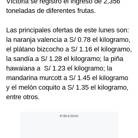
Victoria se registró el ingreso de 2,356
toneladas de diferentes frutas.
Las principales ofertas de este lunes son:
la naranja valencia a S/ 0.78 el kilogramo,
el plátano bizcocho a S/ 1.16 el kilogramo,
la sandía a S/ 1.28 el kilogramo; la piña
hawaiana a S/ 1.23 el kilogramo; la
mandarina murcott a S/ 1.45 el kilogramo
y el melón coquito a S/ 1.35 el kilogramo,
entre otros.