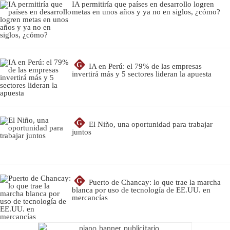
IA permitiría que países en desarrollo logren
metas en unos años y ya no en siglos, ¿cómo?
G
IA en Perú: el 79% de las empresas
invertirá más y 5 sectores lideran la apuesta
G
El Niño, una oportunidad para trabajar
juntos
G
Puerto de Chancay: lo que trae la marcha
blanca por uso de tecnología de EE.UU. en
mercancías