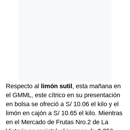
Respecto al
limón sutil
, esta mañana en
el GMML, este cítrico en su presentación
en bolsa se ofreció a S/ 10.06 el kilo y el
limón en cajón a S/ 10.65 el kilo. Mientras
en el Mercado de Frutas Nro.2 de La