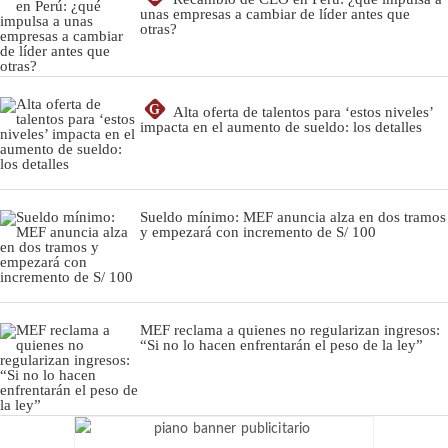
unas empresas a cambiar de líder antes que
otras?
G
Alta oferta de talentos para ‘estos niveles’
impacta en el aumento de sueldo: los detalles
Sueldo mínimo: MEF anuncia alza en dos tramos
y empezará con incremento de S/ 100
MEF reclama a quienes no regularizan ingresos:
“Si no lo hacen enfrentarán el peso de la ley”