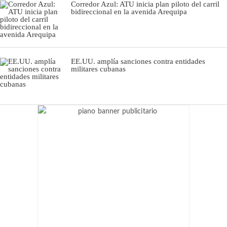
Corredor Azul: ATU inicia plan piloto del carril
bidireccional en la avenida Arequipa
EE.UU. amplía sanciones contra entidades
militares cubanas