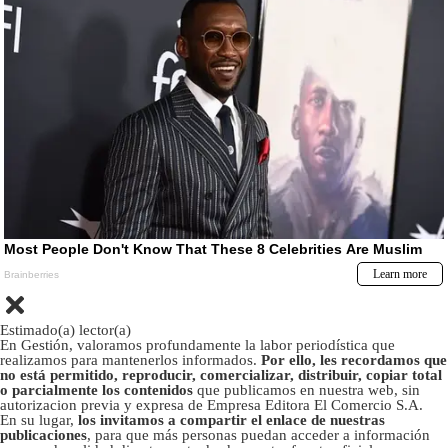
Estimado(a) lector(a)
En Gestión, valoramos profundamente la labor periodística que
realizamos para mantenerlos informados.
Por ello, les recordamos que
no está permitido, reproducir, comercializar, distribuir, copiar total
o parcialmente los contenidos
que publicamos en nuestra web, sin
autorizacion previa y expresa de Empresa Editora El Comercio S.A.
En su lugar,
los invitamos a compartir el enlace de nuestras
publicaciones
, para que más personas puedan acceder a información