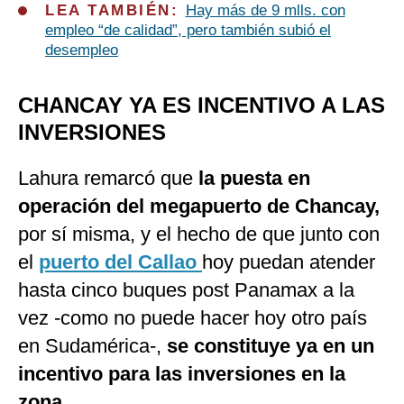
LEA TAMBIÉN:
Hay más de 9 mlls. con
empleo “de calidad”, pero también subió el
desempleo
CHANCAY YA ES INCENTIVO A LAS
INVERSIONES
Lahura remarcó que
la puesta en
operación del megapuerto de Chancay,
por sí misma, y el hecho de que junto con
el
puerto del Callao
hoy puedan atender
hasta cinco buques post Panamax a la
vez -como no puede hacer hoy otro país
en Sudamérica-,
se constituye ya en un
incentivo para las inversiones en la
zona.