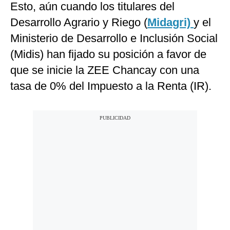
Esto, aún cuando los titulares del
Desarrollo Agrario y Riego (
Midagri)
y el
Ministerio de Desarrollo e Inclusión Social
(Midis) han fijado su posición a favor de
que se inicie la ZEE Chancay con una
tasa de 0% del Impuesto a la Renta (IR).