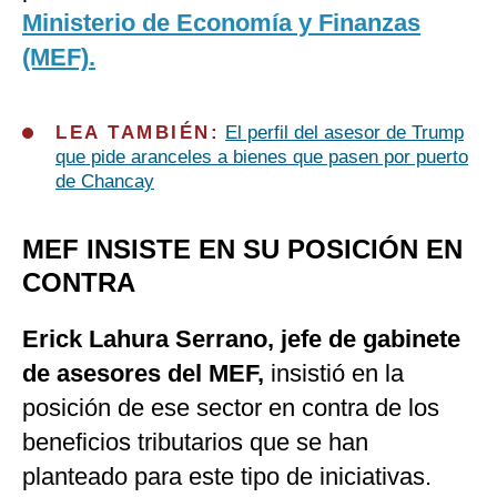
Ministerio de Economía y Finanzas
(MEF).
LEA TAMBIÉN:
El perfil del asesor de Trump
que pide aranceles a bienes que pasen por puerto
de Chancay
MEF INSISTE EN SU POSICIÓN EN
CONTRA
Erick Lahura Serrano, jefe de gabinete
de asesores del MEF,
insistió en la
posición de ese sector en contra de los
beneficios tributarios que se han
planteado para este tipo de iniciativas.