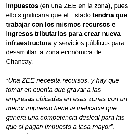
impuestos
(en una ZEE en la zona), pues
ello significaría que el Estado
tendría que
trabajar con los mismos recursos e
ingresos tributarios para crear nueva
infraestructura
y servicios públicos para
desarrollar la zona económica de
Chancay.
“Una ZEE necesita recursos, y hay que
tomar en cuenta que gravar a las
empresas ubicadas en esas zonas con un
menor impuesto tiene la ineficacia que
genera una competencia desleal para las
que si pagan impuesto a tasa mayor”,