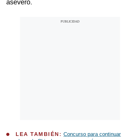
aseveró.
LEA TAMBIÉN:
Concurso para continuar