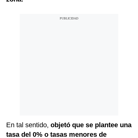
En tal sentido,
objetó que se plantee una
tasa del 0% o tasas menores de