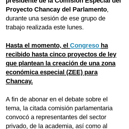
presidente de la Comisión Especial del
Proyecto Chancay del Parlamento
,
durante una sesión de ese grupo de
trabajo realizada este lunes.
Hasta el momento, el
Congreso
ha
recibido hasta cinco proyectos de ley
que plantean la creación de una zona
económica especial (ZEE) para
Chancay.
A fin de abonar en el debate sobre el
tema, la citada comisión parlamentaria
convocó a representantes del sector
privado, de la academia, así como al