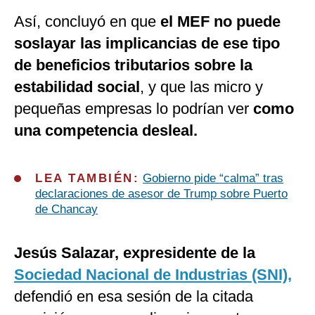
Así, concluyó en que
el MEF no puede
soslayar las implicancias de ese tipo
de beneficios tributarios sobre la
estabilidad social
, y que las micro y
pequeñas empresas lo podrían ver
como
una competencia desleal.
LEA TAMBIÉN:
Gobierno pide “calma” tras
declaraciones de asesor de Trump sobre Puerto
de Chancay
Jesús Salazar, expresidente de la
Sociedad Nacional de Industrias (SNI),
defendió en esa sesión de la citada