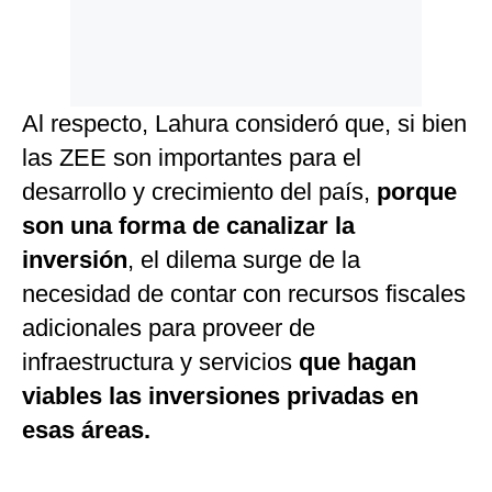
Al respecto, Lahura consideró que, si bien
las ZEE son importantes para el
desarrollo y crecimiento del país,
porque
son una forma de canalizar la
inversión
, el dilema surge de la
necesidad de contar con recursos fiscales
adicionales para proveer de
infraestructura y servicios
que hagan
viables las inversiones privadas en
esas áreas.