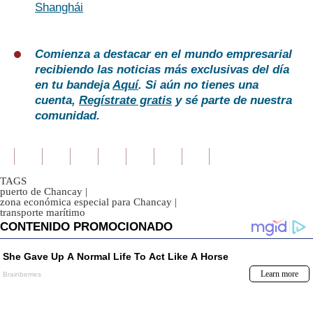
Shanghái
Comienza a destacar en el mundo empresarial
recibiendo las noticias más exclusivas del día
en tu bandeja
Aquí
. Si aún no tienes una
cuenta,
Regístrate gratis
y sé parte de nuestra
comunidad.
TAGS
puerto de Chancay
|
zona económica especial para Chancay
|
transporte marítimo