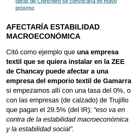
obras de Chinchero se convocaría en mayo
próximo
AFECTARÍA ESTABILIDAD
MACROECONÓMICA
Citó como ejemplo que
una empresa
textil que se quiera instalar en la ZEE
de Chancay puede afectar a una
empresa del emporio textil de Gamarra
si empezamos allí con una tasa del 0%, o
con las empresas (de calzado) de Trujillo
que pagan el 29.5% (del IR);
“eso va en
contra de la estabilidad macroeconómica
y la estabilidad social”.