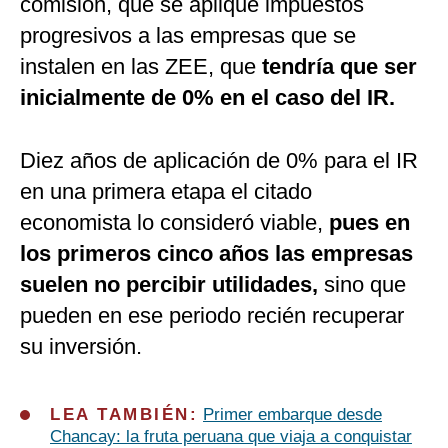
comisión, que se aplique impuestos
progresivos a las empresas que se
instalen en las ZEE, que
tendría que ser
inicialmente de 0% en el caso del IR.
Diez años de aplicación de 0% para el IR
en una primera etapa el citado
economista lo consideró viable,
pues en
los primeros cinco años las empresas
suelen no percibir utilidades,
sino que
pueden en ese periodo recién recuperar
su inversión.
LEA TAMBIÉN:
Primer embarque desde
Chancay: la fruta peruana que viaja a conquistar