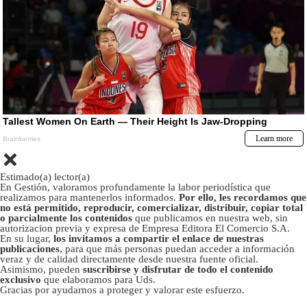
Estimado(a) lector(a)
En Gestión, valoramos profundamente la labor periodística que
realizamos para mantenerlos informados.
Por ello, les recordamos que
no está permitido, reproducir, comercializar, distribuir, copiar total
o parcialmente los contenidos
que publicamos en nuestra web, sin
autorizacion previa y expresa de Empresa Editora El Comercio S.A.
En su lugar,
los invitamos a compartir el enlace de nuestras
publicaciones
, para que más personas puedan acceder a información
veraz y de calidad directamente desde nuestra fuente oficial.
Asimismo, pueden
suscribirse y disfrutar de todo el contenido
exclusivo
que elaboramos para Uds.
Gracias por ayudarnos a proteger y valorar este esfuerzo.