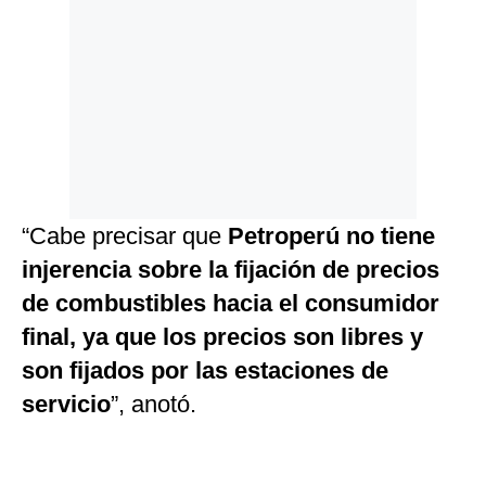
“Cabe precisar que
Petroperú no tiene
injerencia sobre la fijación de precios
de combustibles hacia el consumidor
final, ya que los precios son libres y
son fijados por las estaciones de
servicio
”, anotó.