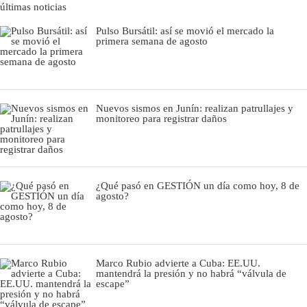
últimas noticias
Pulso Bursátil: así se movió el mercado la
primera semana de agosto
Nuevos sismos en Junín: realizan patrullajes y
monitoreo para registrar daños
¿Qué pasó en GESTIÓN un día como hoy, 8 de
agosto?
Marco Rubio advierte a Cuba: EE.UU.
mantendrá la presión y no habrá “válvula de
escape”