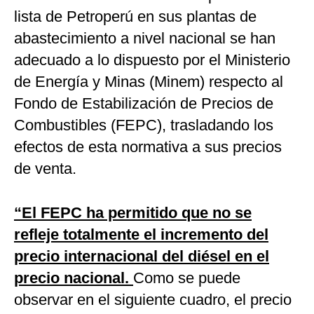
lista de Petroperú en sus plantas de
abastecimiento a nivel nacional se han
adecuado a lo dispuesto por el Ministerio
de Energía y Minas (Minem) respecto al
Fondo de Estabilización de Precios de
Combustibles (FEPC), trasladando los
efectos de esta normativa a sus precios
de venta.
“El FEPC ha permitido que no se
refleje totalmente el incremento del
precio internacional del diésel en el
precio nacional.
Como se puede
observar en el siguiente cuadro, el precio