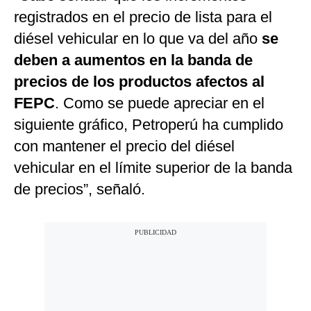
registrados en el precio de lista para el
diésel vehicular en lo que va del año
se
deben a aumentos en la banda de
precios de los productos afectos al
FEPC
. Como se puede apreciar en el
siguiente gráfico, Petroperú ha cumplido
con mantener el precio del diésel
vehicular en el límite superior de la banda
de precios”, señaló.