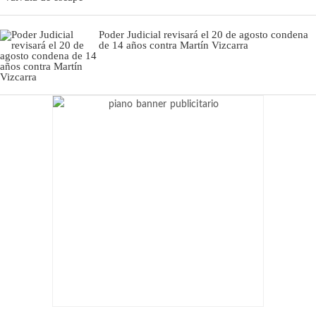
Poder Judicial revisará el 20 de agosto condena
de 14 años contra Martín Vizcarra