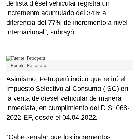
de lista diésel vehicular registra un
incremento acumulado del 34% a
diferencia del 77% de incremento a nivel
internacional”, subrayó.
Fuente: Petroperú.
Asimismo, Petroperú indicó que retiró el
Impuesto Selectivo al Consumo (ISC) en
la venta de diesel vehicular de manera
inmediata, en cumplimiento del D.S. 068-
2022-EF, desde el 04.04.2022.
“Cabe señalar que los incrementos