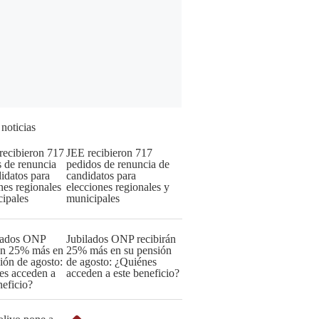
 noticias
JEE recibieron 717
pedidos de renuncia de
candidatos para
elecciones regionales y
municipales
Jubilados ONP recibirán
25% más en su pensión
de agosto: ¿Quiénes
acceden a este beneficio?