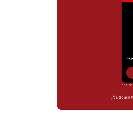
De
Cookies
Preguntas
Frecuentes