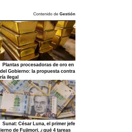
Contenido de
Gestión
Plantas procesadoras de oro en
 del Gobierno: la propuesta contra
ría ilegal
Sunat: César Luna, el primer jefe
ierno de Fujimori, ¿qué 4 tareas