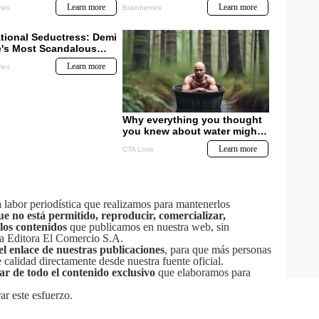
labor periodística que realizamos para mantenerlos
ue no está permitido, reproducir, comercializar,
 los contenidos
que publicamos en nuestra web, sin
sa Editora El Comercio S.A.
el enlace de nuestras publicaciones
, para que más personas
calidad directamente desde nuestra fuente oficial.
tar de todo el contenido exclusivo
que elaboramos para
ar este esfuerzo.