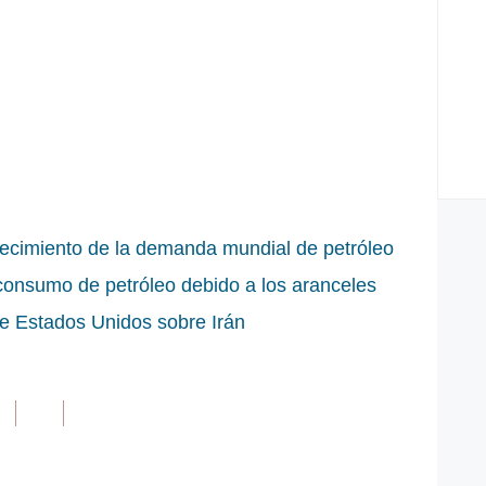
recimiento de la demanda mundial de petróleo
 consumo de petróleo debido a los aranceles
de Estados Unidos sobre Irán