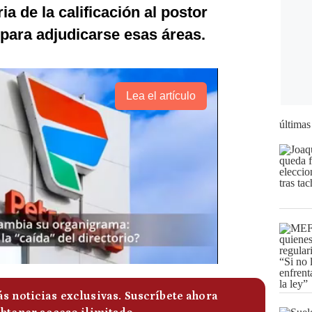
ria de la calificación al postor
para adjudicarse esas áreas.
Lea el artículo
últimas