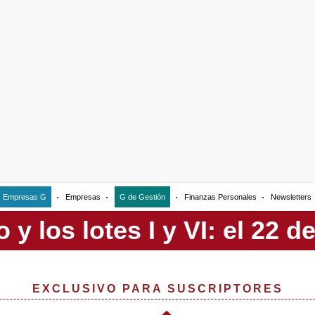
Empresas G
Empresas
G de Gestión
Finanzas Personales
Newsletters
EXCLUSIVO PARA SUSCRIPTORES