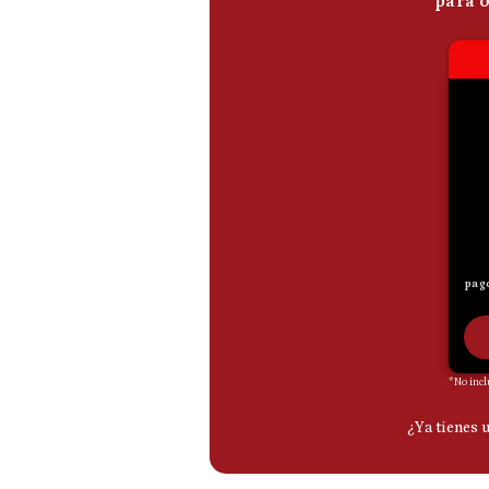
De
Cookies
Preguntas
Frecuentes