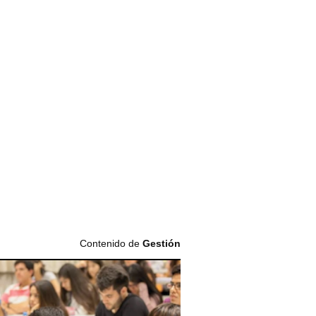
Contenido de
Gestión