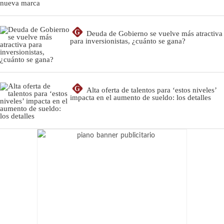
G
Deuda de Gobierno se vuelve más atractiva
para inversionistas, ¿cuánto se gana?
G
Alta oferta de talentos para ‘estos niveles’
impacta en el aumento de sueldo: los detalles