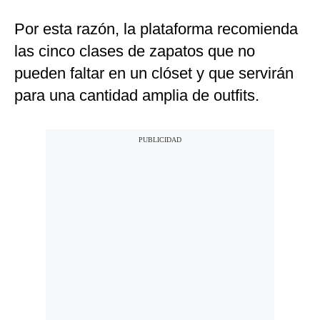
Por esta razón, la plataforma recomienda
las cinco clases de zapatos que no
pueden faltar en un clóset y que servirán
para una cantidad amplia de outfits.