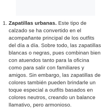
Zapatillas urbanas.
Este tipo de
calzado se ha convertido en el
acompañante principal de los outfits
del día a día. Sobre todo, las zapatillas
blancas o negras, pues combinan bien
con atuendos tanto para la oficina
como para salir con familiares y
amigos. Sin embargo, las zapatillas de
colores también pueden brindarle un
toque especial a outfits basados en
colores neutros, creando un balance
llamativo, pero armonioso.