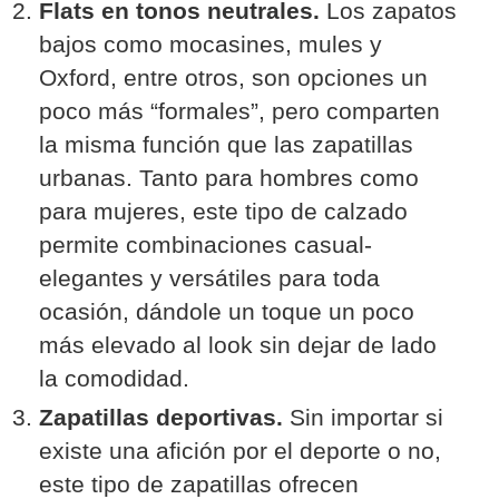
Flats en tonos neutrales.
Los zapatos
bajos como mocasines, mules y
Oxford, entre otros, son opciones un
poco más “formales”, pero comparten
la misma función que las zapatillas
urbanas. Tanto para hombres como
para mujeres, este tipo de calzado
permite combinaciones casual-
elegantes y versátiles para toda
ocasión, dándole un toque un poco
más elevado al look sin dejar de lado
la comodidad.
Zapatillas deportivas.
Sin importar si
existe una afición por el deporte o no,
este tipo de zapatillas ofrecen