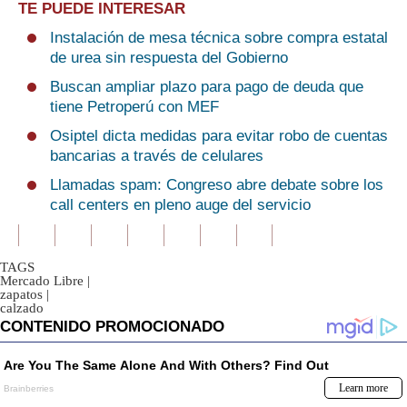
TE PUEDE INTERESAR
Instalación de mesa técnica sobre compra estatal
de urea sin respuesta del Gobierno
Buscan ampliar plazo para pago de deuda que
tiene Petroperú con MEF
Osiptel dicta medidas para evitar robo de cuentas
bancarias a través de celulares
Llamadas spam: Congreso abre debate sobre los
call centers en pleno auge del servicio
TAGS
Mercado Libre
|
zapatos
|
calzado