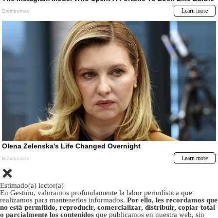
Estimado(a) lector(a)
En Gestión, valoramos profundamente la labor periodística que
realizamos para mantenerlos informados.
Por ello, les recordamos que
no está permitido, reproducir, comercializar, distribuir, copiar total
o parcialmente los contenidos
que publicamos en nuestra web, sin