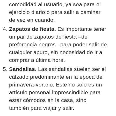
comodidad al usuario, ya sea para el
ejercicio diario o para salir a caminar
de vez en cuando.
Zapatos de fiesta.
Es importante tener
un par de zapatos de fiesta –de
preferencia negros– para poder salir de
cualquier apuro, sin necesidad de ir a
comprar a última hora.
Sandalias.
Las sandalias suelen ser el
calzado predominante en la época de
primavera-verano. Este no solo es un
artículo personal imprescindible para
estar cómodos en la casa, sino
también para viajar y salir.