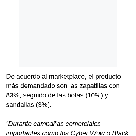
Politica
De
Cookies
Preguntas
Frecuentes
De acuerdo al marketplace, el producto
más demandado son las zapatillas con
83%, seguido de las botas (10%) y
sandalias (3%).
“Durante campañas comerciales
importantes como los Cyber Wow o Black