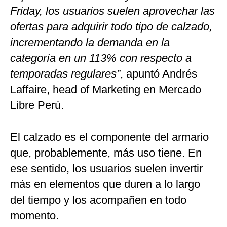
Friday, los usuarios suelen aprovechar las
ofertas para adquirir todo tipo de calzado,
incrementando la demanda en la
categoría en un 113% con respecto a
temporadas regulares”
, apuntó Andrés
Laffaire, head of Marketing en Mercado
Libre Perú.
El calzado es el componente del armario
que, probablemente, más uso tiene. En
ese sentido, los usuarios suelen invertir
más en elementos que duren a lo largo
del tiempo y los acompañen en todo
momento.