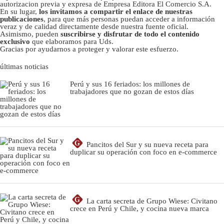
autorizacion previa y expresa de Empresa Editora El Comercio S.A.
En su lugar,
los invitamos a compartir el enlace de nuestras
publicaciones
, para que más personas puedan acceder a información
veraz y de calidad directamente desde nuestra fuente oficial.
Asimismo, pueden
suscribirse y disfrutar de todo el contenido
exclusivo
que elaboramos para Uds.
Gracias por ayudarnos a proteger y valorar este esfuerzo.
últimas noticias
Perú y sus 16 feriados: los millones de
trabajadores que no gozan de estos días
G
Pancitos del Sur y su nueva receta para
duplicar su operación con foco en e-commerce
G
La carta secreta de Grupo Wiese: Civitano
crece en Perú y Chile, y cocina nueva marca