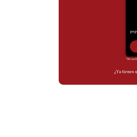
De
Cookies
Preguntas
Frecuentes