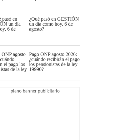
¿Qué pasó en GESTIÓN
un día como hoy, 6 de
agosto?
Pago ONP agosto 2026:
¿cuándo recibirán el pago
los pensionistas de la ley
19990?