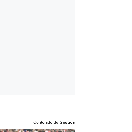
Contenido de
Gestión