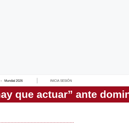
Mundial 2026
INICIA SESIÓN