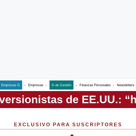
Empresas G
Empresas
G de Gestión
Finanzas Personales
Newsletters
EXCLUSIVO PARA SUSCRIPTORES