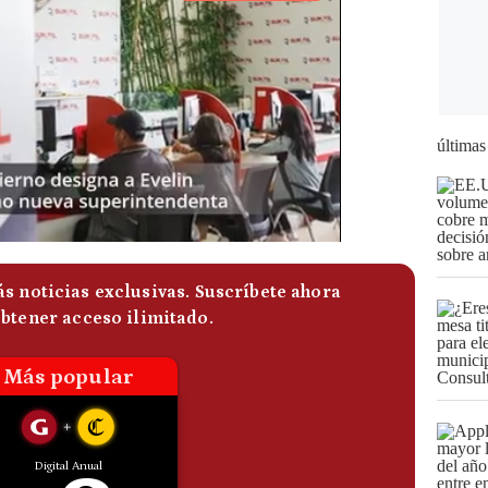
últimas