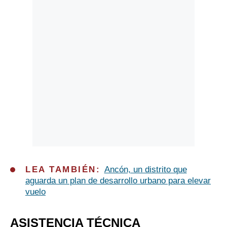
LEA TAMBIÉN:
Ancón, un distrito que
aguarda un plan de desarrollo urbano para elevar
vuelo
ASISTENCIA TÉCNICA