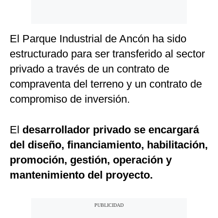
El Parque Industrial de Ancón ha sido
estructurado para ser transferido al sector
privado a través de un contrato de
compraventa del terreno y un contrato de
compromiso de inversión.
El
desarrollador privado se encargará
del diseño, financiamiento, habilitación,
promoción, gestión, operación y
mantenimiento del proyecto.