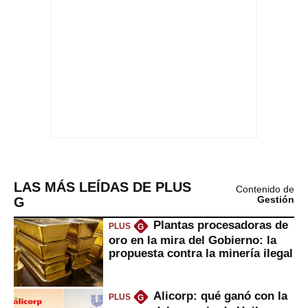
LAS MÁS LEÍDAS DE PLUS
Contenido de
G
Gestión
Plantas procesadoras de
PLUS
G
oro en la mira del Gobierno: la
propuesta contra la minería ilegal
Alicorp: qué ganó con la
PLUS
G