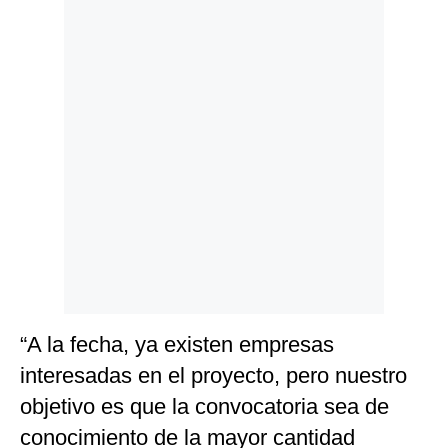
Politica
De
Cookies
Preguntas
Frecuentes
“A la fecha, ya existen empresas
interesadas en el proyecto, pero nuestro
objetivo es que la convocatoria sea de
conocimiento de la mayor cantidad