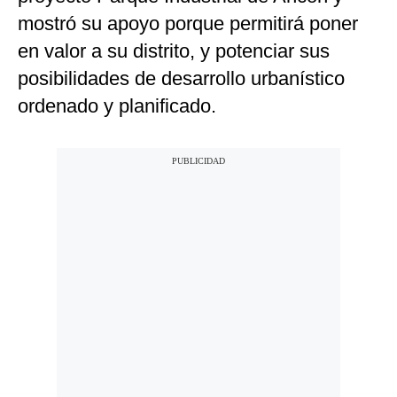
mostró su apoyo porque permitirá poner
en valor a su distrito, y potenciar sus
posibilidades de desarrollo urbanístico
ordenado y planificado.