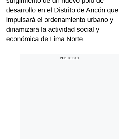
surgimiento de un nuevo polo de
desarrollo en el Distrito de Ancón que
impulsará el ordenamiento urbano y
dinamizará la actividad social y
económica de Lima Norte.