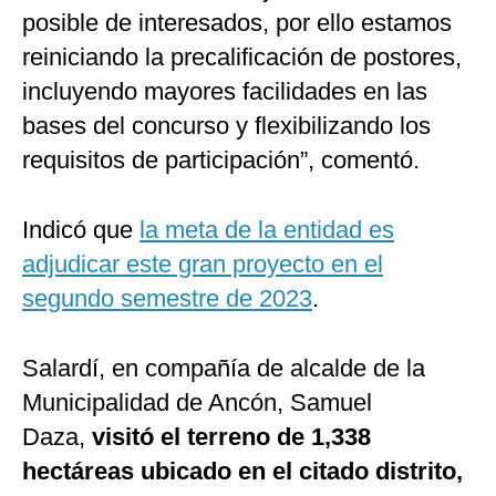
posible de interesados, por ello estamos
reiniciando la precalificación de postores,
incluyendo mayores facilidades en las
bases del concurso y flexibilizando los
requisitos de participación”, comentó.
Indicó que
la meta de la entidad es
adjudicar este gran proyecto en el
segundo semestre de 2023
.
Salardí, en compañía de alcalde de la
Municipalidad de Ancón, Samuel
Daza,
visitó el terreno de 1,338
hectáreas ubicado en el citado distrito,