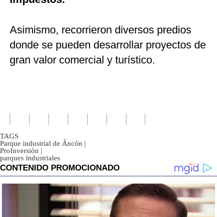
Asimismo, recorrieron diversos predios
donde se pueden desarrollar proyectos de
gran valor comercial y turístico.
TAGS
Parque industrial de Áncón
|
ProInversión
|
parques industriales