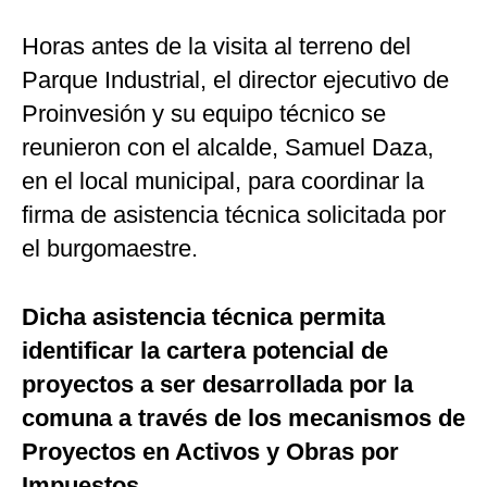
Horas antes de la visita al terreno del
Parque Industrial, el director ejecutivo de
Proinvesión y su equipo técnico se
reunieron con el alcalde, Samuel Daza,
en el local municipal, para coordinar la
firma de asistencia técnica solicitada por
el burgomaestre.
Dicha asistencia técnica permita
identificar la cartera potencial de
proyectos a ser desarrollada por la
comuna a través de los mecanismos de
Proyectos en Activos y Obras por
Impuestos.