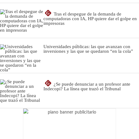
G
Tras el despegue de la demanda de
computadoras con IA, HP quiere dar el golpe en
impresoras
Universidades públicas: las que avanzan con
inversiones y las que se quedaron “en la cola”
G
¿Se puede denunciar a un profesor ante
Indecopi? La línea que trazó el Tribunal