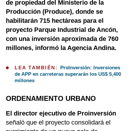
de propiedad del Ministerio de la
Producción (Produce), donde se
habilitarán 715 hectáreas para el
proyecto Parque Industrial de Ancón,
con una inversión aproximada de 760
millones, informó la Agencia Andina.
LEA TAMBIÉN:
ProInversión: Inversiones
de APP en carreteras superarán los US$ 5,400
millones
ORDENAMIENTO URBANO
El director ejecutivo de Proinversión
señaló que el proyecto consolidará el