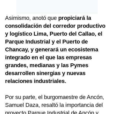
Asimismo, anotó que
propiciará la
consolidación del corredor productivo
y logístico Lima, Puerto del Callao, el
Parque Industrial y el Puerto de
Chancay, y generará un ecosistema
integrado en el que las empresas
grandes, medianas y las Pymes
desarrollen sinergias y nuevas
relaciones industriales.
Por su parte, el burgomaestre de Ancón,
Samuel Daza, resaltó la importancia del
proyecto Parque Industrial de Ancón y