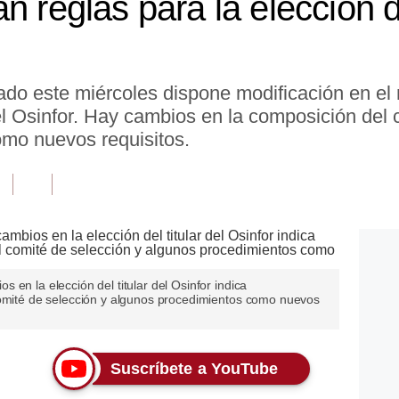
n reglas para la elección 
ado este miércoles dispone modificación en e
del Osinfor. Hay cambios en la composición del 
mo nuevos requisitos.
en la elección del titular del Osinfor indica
comité de selección y algunos procedimientos como nuevos
Suscríbete a YouTube