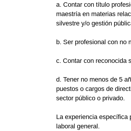
a. Contar con título profes
maestría en materias relac
silvestre y/o gestión públic
b. Ser profesional con no 
c. Contar con reconocida s
d. Tener no menos de 5 añ
puestos o cargos de directi
sector público o privado.
La experiencia específica 
laboral general.