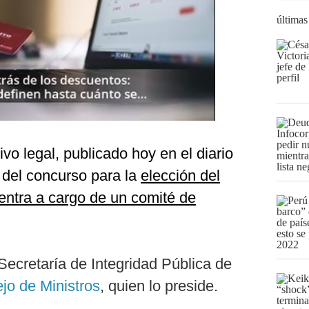
últimas
vo legal, publicado hoy en el diario
 del concurso para la
elección del
entra a cargo de un comité de
 Secretaría de Integridad Pública de
jo de Ministros
, quien lo preside.