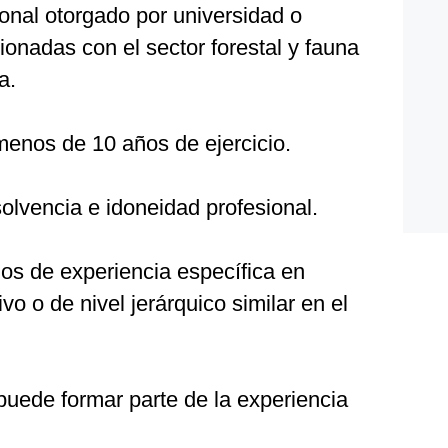
ional otorgado por universidad o
ionadas con el sector forestal y fauna
a.
menos de 10 años de ejercicio.
olvencia e idoneidad profesional.
os de experiencia específica en
vo o de nivel jerárquico similar en el
puede formar parte de la experiencia