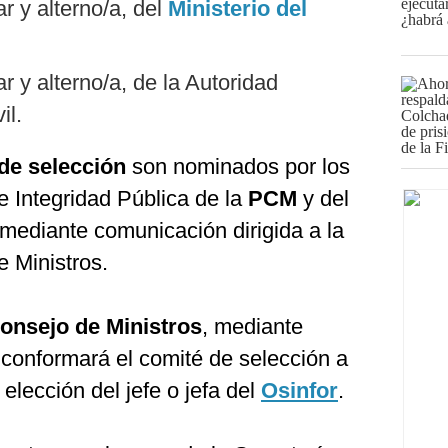
r y alterno/a, del
Ministerio del
ar y alterno/a, de la Autoridad
il.
de selección
son nominados por los
de Integridad Pública de la
PCM
y del
 mediante comunicación dirigida a la
 Ministros.
onsejo de Ministros
, mediante
e conformará el comité de selección a
elección del jefe o jefa del
Osinfor
.