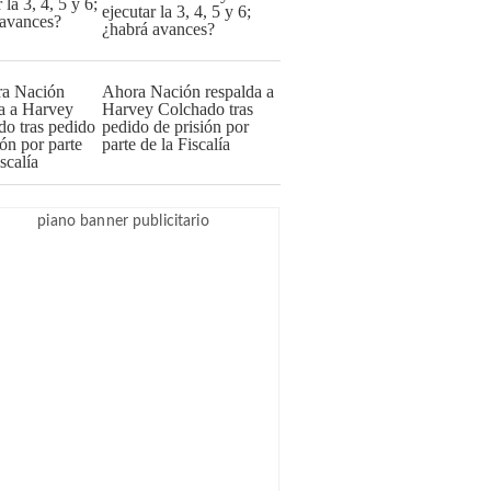
ejecutar la 3, 4, 5 y 6;
¿habrá avances?
Ahora Nación respalda a
Harvey Colchado tras
pedido de prisión por
parte de la Fiscalía