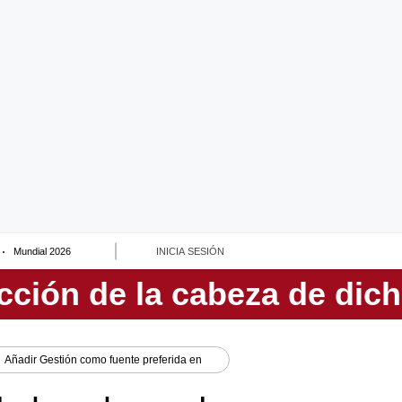
Mundial 2026
INICIA SESIÓN
Añadir
Gestión
como fuente preferida en