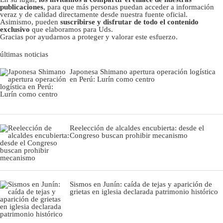
publicaciones
, para que más personas puedan acceder a información
veraz y de calidad directamente desde nuestra fuente oficial.
Asimismo, pueden
suscribirse y disfrutar de todo el contenido
exclusivo
que elaboramos para Uds.
Gracias por ayudarnos a proteger y valorar este esfuerzo.
últimas noticias
Japonesa Shimano apertura operación logística
en Perú: Lurín como centro
Reelección de alcaldes encubierta: desde el
Congreso buscan prohibir mecanismo
Sismos en Junín: caída de tejas y aparición de
grietas en iglesia declarada patrimonio histórico