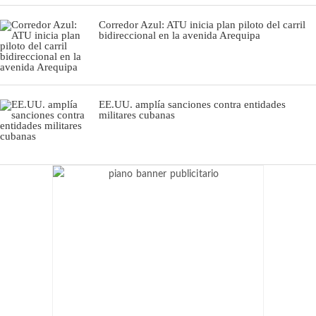
Corredor Azul: ATU inicia plan piloto del carril
bidireccional en la avenida Arequipa
EE.UU. amplía sanciones contra entidades
militares cubanas