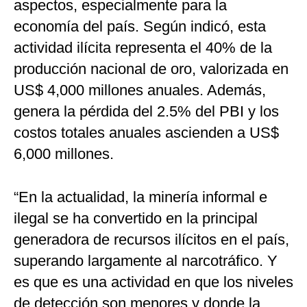
aspectos, especialmente para la
economía del país. Según indicó, esta
actividad ilícita representa el 40% de la
producción nacional de oro, valorizada en
US$ 4,000 millones anuales. Además,
genera la pérdida del 2.5% del PBI y los
costos totales anuales ascienden a US$
6,000 millones.
“En la actualidad, la minería informal e
ilegal se ha convertido en la principal
generadora de recursos ilícitos en el país,
superando largamente al narcotráfico. Y
es que es una actividad en que los niveles
de detección son menores y donde la