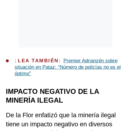
:
LEA TAMBIÉN:
Premier Adrianzén sobre
situación en Pataz: “Número de policías no es el
óptimo”
IMPACTO NEGATIVO DE LA
MINERÍA ILEGAL
De la Flor enfatizó que la minería ilegal
tiene un impacto negativo en diversos