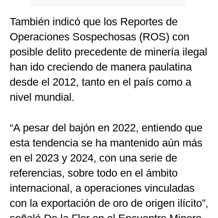
También indicó que los Reportes de
Operaciones Sospechosas (ROS) con
posible delito precedente de minería ilegal
han ido creciendo de manera paulatina
desde el 2012, tanto en el país como a
nivel mundial.
“A pesar del bajón en 2022, entiendo que
esta tendencia se ha mantenido aún más
en el 2023 y 2024, con una serie de
referencias, sobre todo en el ámbito
internacional, a operaciones vinculadas
con la exportación de oro de origen ilícito”,