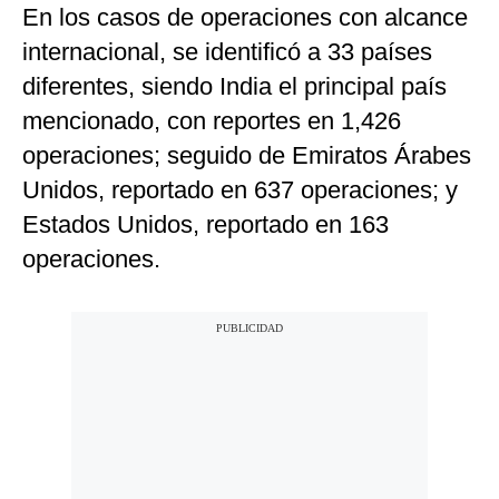
En los casos de operaciones con alcance
internacional, se identificó a 33 países
diferentes, siendo India el principal país
mencionado, con reportes en 1,426
operaciones; seguido de Emiratos Árabes
Unidos, reportado en 637 operaciones; y
Estados Unidos, reportado en 163
operaciones.