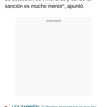
sanción es mucho menor”, apuntó.