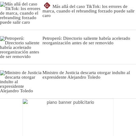
G
Más allá del caso TikTok: los errores de
marca, cuando el rebranding forzado puede salir
caro
Petroperú: Directorio saliente habría acelerado
reorganización antes de ser removido
Ministro de Justicia descarta otorgar indulto al
expresidente Alejandro Toledo