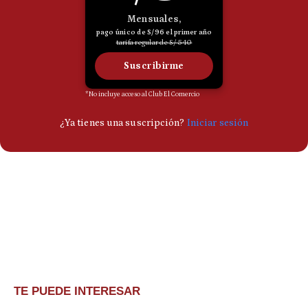
TE PUEDE INTERESAR