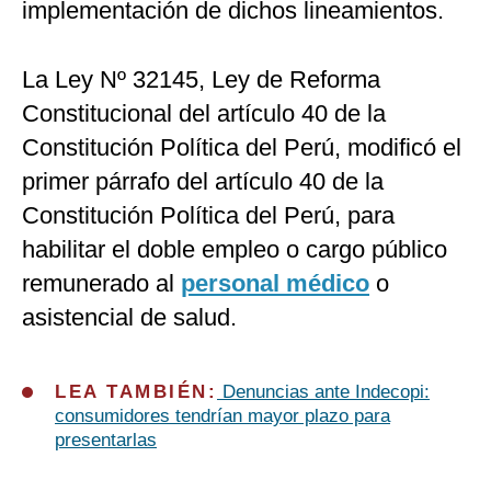
implementación de dichos lineamientos.
La Ley Nº 32145, Ley de Reforma
Constitucional del artículo 40 de la
Constitución Política del Perú, modificó el
primer párrafo del artículo 40 de la
Constitución Política del Perú, para
habilitar el doble empleo o cargo público
remunerado al
personal médico
o
asistencial de salud.
LEA TAMBIÉN:
Denuncias ante Indecopi:
consumidores tendrían mayor plazo para
presentarlas