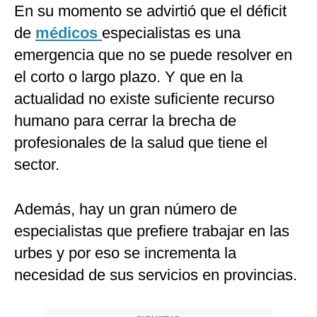
En su momento se advirtió que el déficit
de
médicos
especialistas es una
emergencia que no se puede resolver en
el corto o largo plazo. Y que en la
actualidad no existe suficiente recurso
humano para cerrar la brecha de
profesionales de la salud que tiene el
sector.
Además, hay un gran número de
especialistas que prefiere trabajar en las
urbes y por eso se incrementa la
necesidad de sus servicios en provincias.