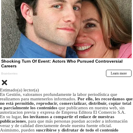
Estimado(a) lector(a)
En Gestión, valoramos profundamente la labor periodística que
realizamos para mantenerlos informados.
Por ello, les recordamos que
no está permitido, reproducir, comercializar, distribuir, copiar total
o parcialmente los contenidos
que publicamos en nuestra web, sin
autorizacion previa y expresa de Empresa Editora El Comercio S.A.
En su lugar,
los invitamos a compartir el enlace de nuestras
publicaciones
, para que más personas puedan acceder a información
veraz y de calidad directamente desde nuestra fuente oficial.
Asimismo, pueden
suscribirse y disfrutar de todo el contenido