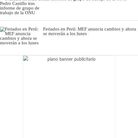
Feriados en Perú: MEF anuncia cambios y ahora
se moverán a los lunes