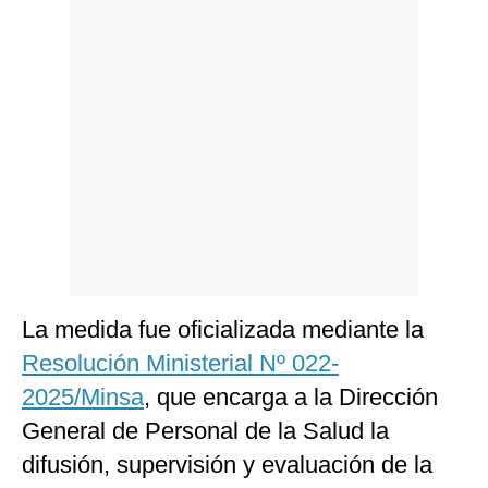
Politica
De
Cookies
Preguntas
Frecuentes
La medida fue oficializada mediante la
Resolución Ministerial Nº 022-
2025/Minsa
, que encarga a la Dirección
General de Personal de la Salud la
difusión, supervisión y evaluación de la