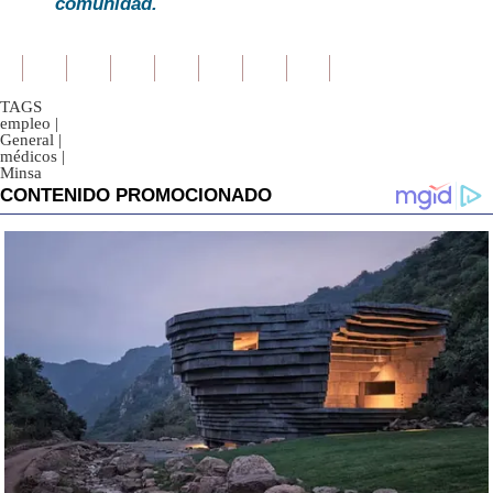
comunidad.
TAGS
empleo
|
General
|
médicos
|
Minsa