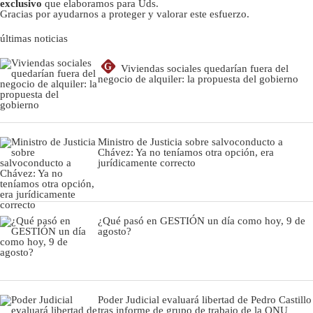
exclusivo
que elaboramos para Uds.
Gracias por ayudarnos a proteger y valorar este esfuerzo.
últimas noticias
G
Viviendas sociales quedarían fuera del
negocio de alquiler: la propuesta del gobierno
Ministro de Justicia sobre salvoconducto a
Chávez: Ya no teníamos otra opción, era
jurídicamente correcto
¿Qué pasó en GESTIÓN un día como hoy, 9 de
agosto?
Poder Judicial evaluará libertad de Pedro Castillo
tras informe de grupo de trabajo de la ONU