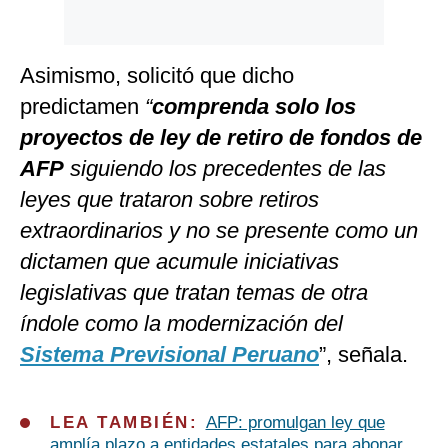
Asimismo, solicitó que dicho
predictamen
“
comprenda solo los
proyectos de ley de retiro de fondos de
AFP
siguiendo los precedentes de las
leyes que trataron sobre retiros
extraordinarios y no se presente como un
dictamen que acumule iniciativas
legislativas que tratan temas de otra
índole como la modernización del
Sistema Previsional Peruano
”, señala.
LEA TAMBIÉN:
AFP: promulgan ley que
amplía plazo a entidades estatales para abonar