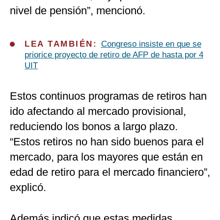
nivel de pensión”, mencionó.
LEA TAMBIÉN:
Congreso insiste en que se
priorice proyecto de retiro de AFP de hasta por 4
UIT
Estos continuos programas de retiros han
ido afectando al mercado provisional,
reduciendo los bonos a largo plazo.
“Estos retiros no han sido buenos para el
mercado, para los mayores que están en
edad de retiro para el mercado financiero”,
explicó.
Además indicó que estas medidas