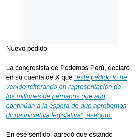
Nuevo pedido
La congresista de Podemos Perú, declaró
en su cuenta de X que
“e
ste pedido lo he
venido reiterando en representación de
los millones de peruanos que aún
continúan a la espera de que aprobemos
dicha iniciativa legislativa
”, aseguró.
En ese sentido, agregó que estando