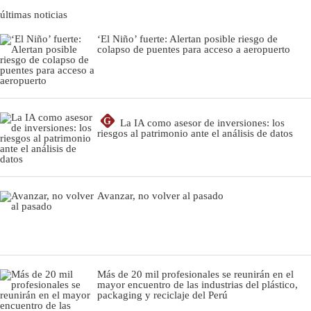
últimas noticias
‘El Niño’ fuerte: Alertan posible riesgo de
colapso de puentes para acceso a aeropuerto
G
La IA como asesor de inversiones: los
riesgos al patrimonio ante el análisis de datos
Avanzar, no volver al pasado
Más de 20 mil profesionales se reunirán en el
mayor encuentro de las industrias del plástico,
packaging y reciclaje del Perú