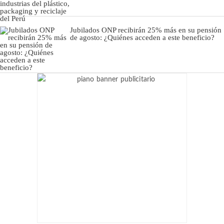
Jubilados ONP recibirán 25% más en su pensión
de agosto: ¿Quiénes acceden a este beneficio?