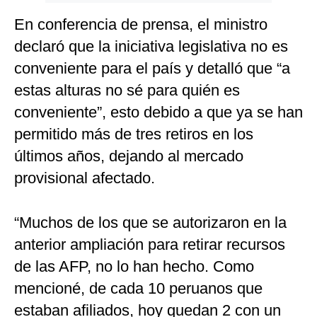
En conferencia de prensa, el ministro
declaró que la iniciativa legislativa no es
conveniente para el país y detalló que “a
estas alturas no sé para quién es
conveniente”, esto debido a que ya se han
permitido más de tres retiros en los
últimos años, dejando al mercado
provisional afectado.
“Muchos de los que se autorizaron en la
anterior ampliación para retirar recursos
de las AFP, no lo han hecho. Como
mencioné, de cada 10 peruanos que
estaban afiliados, hoy quedan 2 con un