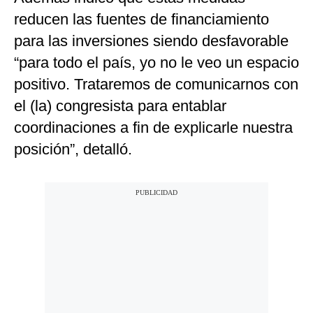
reducen las fuentes de financiamiento
para las inversiones siendo desfavorable
“para todo el país, yo no le veo un espacio
positivo. Trataremos de comunicarnos con
el (la) congresista para entablar
coordinaciones a fin de explicarle nuestra
posición”, detalló.