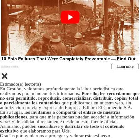
Estimado(a) lector(a)
En Gestión, valoramos profundamente la labor periodística que
realizamos para mantenerlos informados.
Por ello, les recordamos que
no está permitido, reproducir, comercializar, distribuir, copiar total
o parcialmente los contenidos
que publicamos en nuestra web, sin
autorizacion previa y expresa de Empresa Editora El Comercio S.A.
En su lugar,
los invitamos a compartir el enlace de nuestras
publicaciones
, para que más personas puedan acceder a información
veraz y de calidad directamente desde nuestra fuente oficial.
Asimismo, pueden
suscribirse y disfrutar de todo el contenido
exclusivo
que elaboramos para Uds.
Gracias por ayudarnos a proteger y valorar este esfuerzo.