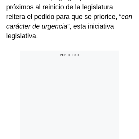
próximos al reinicio de la legislatura
reitera el pedido para que se priorice, “
con
carácter de urgencia
”, esta iniciativa
legislativa.