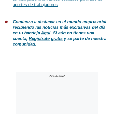
aportes de trabajadores
Comienza a destacar en el mundo empresarial
recibiendo las noticias más exclusivas del día
en tu bandeja
Aquí
. Si aún no tienes una
cuenta,
Regístrate gratis
y sé parte de nuestra
comunidad.