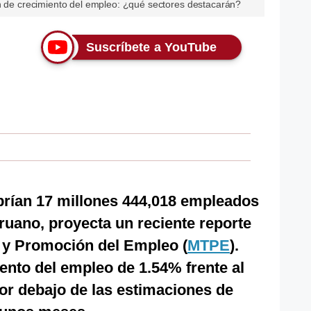
ón de crecimiento del empleo: ¿qué sectores destacarán?
Suscríbete a YouTube
abrían 17 millones 444,018 empleados
ruano, proyecta un reciente reporte
o y Promoción del Empleo (
MTPE
).
iento del empleo de 1.54% frente al
or debajo de las estimaciones de