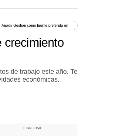
Añadir
Gestión
como fuente preferida en
e crecimiento
tos de trabajo este año. Te
ividades económicas.