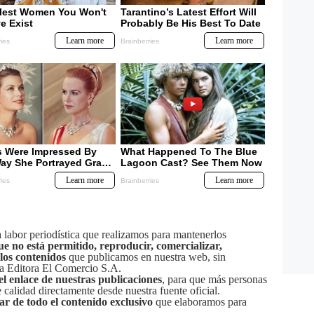
labor periodística que realizamos para mantenerlos
ue no está permitido, reproducir, comercializar,
 los contenidos
que publicamos en nuestra web, sin
sa Editora El Comercio S.A.
el enlace de nuestras publicaciones
, para que más personas
calidad directamente desde nuestra fuente oficial.
tar de todo el contenido exclusivo
que elaboramos para