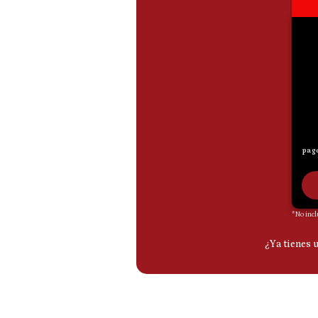
De
Cookies
Preguntas
Frecuentes