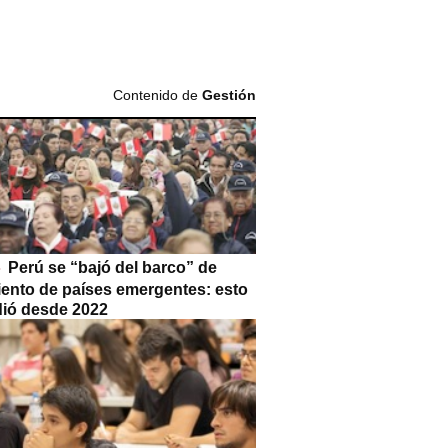
Contenido de
Gestión
Perú se “bajó del barco” de
iento de países emergentes: esto
dió desde 2022