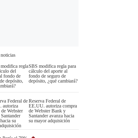
 noticias
SBS modifica regla para
cálculo del aporte al
fondo de seguro de
depósito, ¿qué cambiará?
Reserva Federal de
EE.UU. autoriza compra
de Webster Bank y
Santander avanza hacia
su mayor adquisición