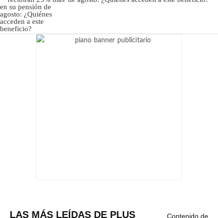
LAS MÁS LEÍDAS DE PLUS
Contenido de