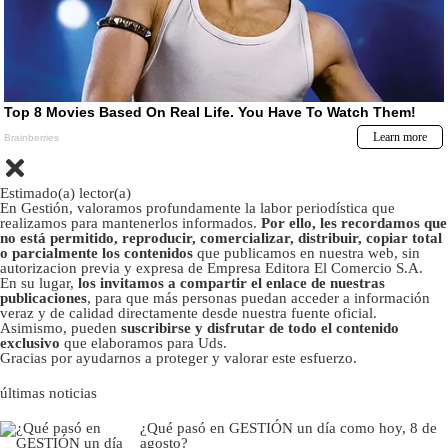
Estimado(a) lector(a)
En Gestión, valoramos profundamente la labor periodística que
realizamos para mantenerlos informados.
Por ello, les recordamos que
no está permitido, reproducir, comercializar, distribuir, copiar total
o parcialmente los contenidos
que publicamos en nuestra web, sin
autorizacion previa y expresa de Empresa Editora El Comercio S.A.
En su lugar,
los invitamos a compartir el enlace de nuestras
publicaciones
, para que más personas puedan acceder a información
veraz y de calidad directamente desde nuestra fuente oficial.
Asimismo, pueden
suscribirse y disfrutar de todo el contenido
exclusivo
que elaboramos para Uds.
Gracias por ayudarnos a proteger y valorar este esfuerzo.
últimas noticias
¿Qué pasó en GESTIÓN un día como hoy, 8 de
agosto?