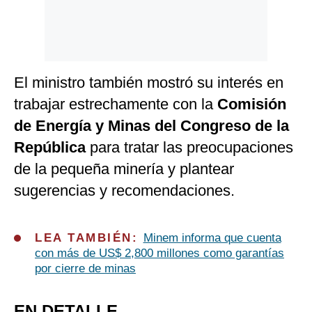
El ministro también mostró su interés en
trabajar estrechamente con la
Comisión
de Energía y Minas del Congreso de la
República
para tratar las preocupaciones
de la pequeña minería y plantear
sugerencias y recomendaciones.
LEA TAMBIÉN:
Minem informa que cuenta
con más de US$ 2,800 millones como garantías
por cierre de minas
EN DETALLE