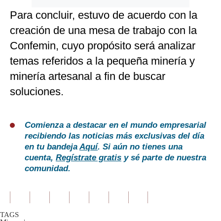
Para concluir, estuvo de acuerdo con la
creación de una mesa de trabajo con la
Confemin, cuyo propósito será analizar
temas referidos a la pequeña minería y
minería artesanal a fin de buscar
soluciones.
Comienza a destacar en el mundo empresarial
recibiendo las noticias más exclusivas del día
en tu bandeja
Aquí
. Si aún no tienes una
cuenta,
Regístrate gratis
y sé parte de nuestra
comunidad.
TAGS