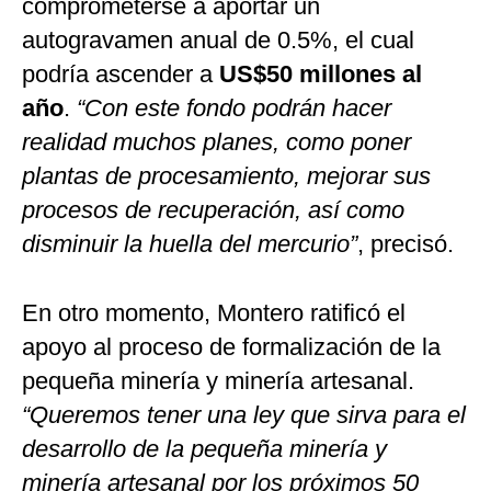
comprometerse a aportar un
autogravamen anual de 0.5%, el cual
podría ascender a
US$50 millones al
año
.
“Con este fondo podrán hacer
realidad muchos planes, como poner
plantas de procesamiento, mejorar sus
procesos de recuperación, así como
disminuir la huella del mercurio”
, precisó.
En otro momento, Montero ratificó el
apoyo al proceso de formalización de la
pequeña minería y minería artesanal.
“Queremos tener una ley que sirva para el
desarrollo de la pequeña minería y
minería artesanal por los próximos 50