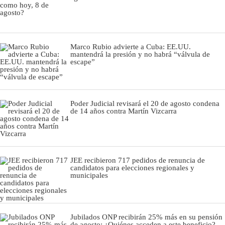
Marco Rubio advierte a Cuba: EE.UU.
mantendrá la presión y no habrá “válvula de
escape”
Poder Judicial revisará el 20 de agosto condena
de 14 años contra Martín Vizcarra
JEE recibieron 717 pedidos de renuncia de
candidatos para elecciones regionales y
municipales
Jubilados ONP recibirán 25% más en su pensión
de agosto: ¿Quiénes acceden a este beneficio?