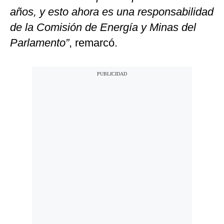
años, y esto ahora es una responsabilidad
de la Comisión de Energía y Minas del
Parlamento”
, remarcó.