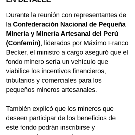
Durante la reunión con representantes de
la
Confederación Nacional de Pequeña
Minería y Minería Artesanal del Perú
(Confemin)
, liderados por Máximo Franco
Becker, el ministro a cargo aseguró que el
fondo minero sería un vehículo que
viabilice los incentivos financieros,
tributarios y comerciales para los
pequeños mineros artesanales.
También explicó que los mineros que
deseen participar de los beneficios de
este fondo podrán inscribirse y