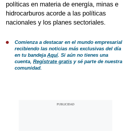
políticas en materia de energía, minas e
hidrocarburos acorde a las políticas
nacionales y los planes sectoriales.
Comienza a destacar en el mundo empresarial
recibiendo las noticias más exclusivas del día
en tu bandeja
Aquí
. Si aún no tienes una
cuenta,
Regístrate gratis
y sé parte de nuestra
comunidad.