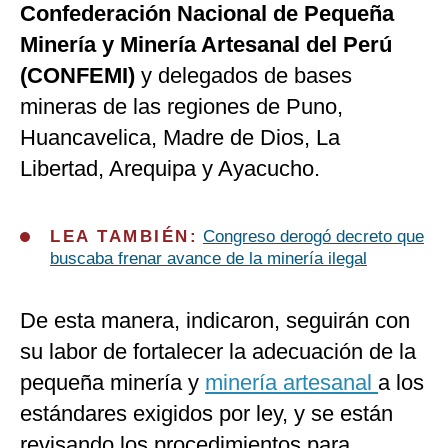
Confederación Nacional de Pequeña
Minería y Minería Artesanal del Perú
(CONFEMI)
y delegados de bases
mineras de las regiones de Puno,
Huancavelica, Madre de Dios, La
Libertad, Arequipa y Ayacucho.
LEA TAMBIÉN:
Congreso derogó decreto que
buscaba frenar avance de la minería ilegal
De esta manera, indicaron, seguirán con
su labor de fortalecer la adecuación de la
pequeña minería y
minería artesanal
a los
estándares exigidos por ley, y se están
revisando los procedimientos para