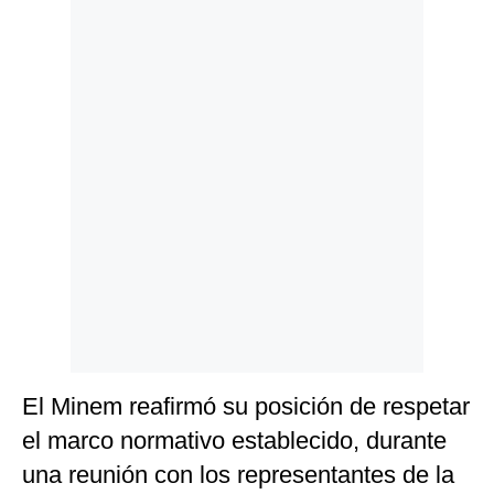
Politica
De
Cookies
Preguntas
Frecuentes
El Minem reafirmó su posición de respetar
el marco normativo establecido, durante
una reunión con los representantes de la