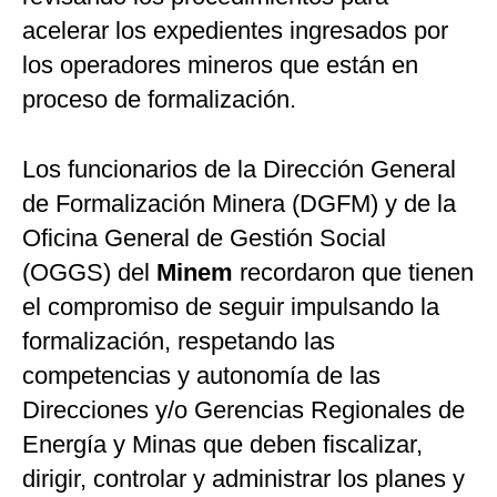
acelerar los expedientes ingresados por
los operadores mineros que están en
proceso de formalización.
Los funcionarios de la Dirección General
de Formalización Minera (DGFM) y de la
Oficina General de Gestión Social
(OGGS) del
Minem
recordaron que tienen
el compromiso de seguir impulsando la
formalización, respetando las
competencias y autonomía de las
Direcciones y/o Gerencias Regionales de
Energía y Minas que deben fiscalizar,
dirigir, controlar y administrar los planes y