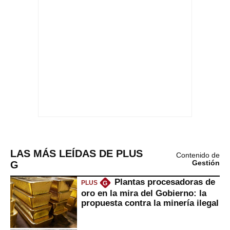
LAS MÁS LEÍDAS DE PLUS
Contenido de
G
Gestión
Plantas procesadoras de
PLUS
G
oro en la mira del Gobierno: la
propuesta contra la minería ilegal