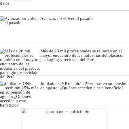
Avanzar, no volver al pasado
Más de 20 mil profesionales se reunirán en el
mayor encuentro de las industrias del plástico,
packaging y reciclaje del Perú
Jubilados ONP recibirán 25% más en su pensión
de agosto: ¿Quiénes acceden a este beneficio?