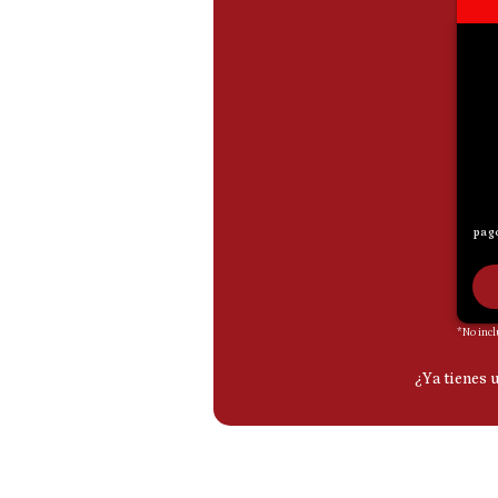
De
Cookies
Preguntas
Frecuentes