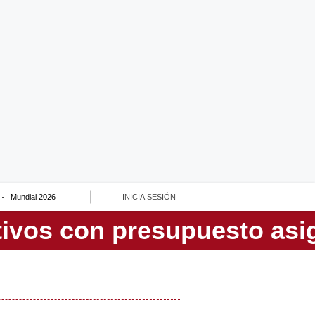
Mundial 2026
INICIA SESIÓN