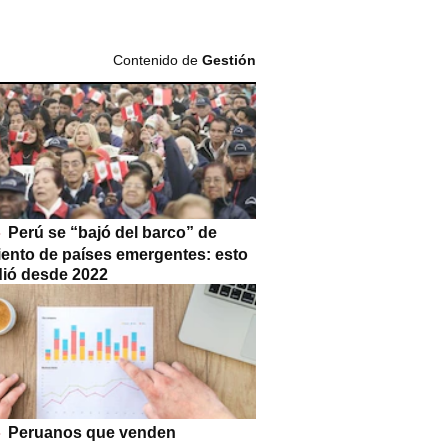
Contenido de
Gestión
Perú se “bajó del barco” de
iento de países emergentes: esto
dió desde 2022
Peruanos que venden