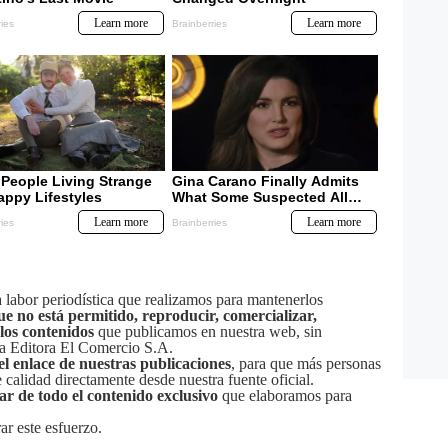
labor periodística que realizamos para mantenerlos
ue no está permitido, reproducir, comercializar,
 los contenidos
que publicamos en nuestra web, sin
sa Editora El Comercio S.A.
el enlace de nuestras publicaciones
, para que más personas
calidad directamente desde nuestra fuente oficial.
tar de todo el contenido exclusivo
que elaboramos para
ar este esfuerzo.