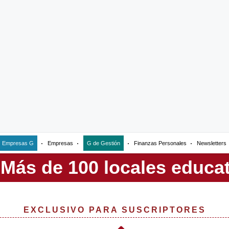
Empresas G
Empresas
G de Gestión
Finanzas Personales
Newsletters
EXCLUSIVO PARA SUSCRIPTORES