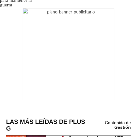
LAS MÁS LEÍDAS DE PLUS
Contenido de
G
Gestión