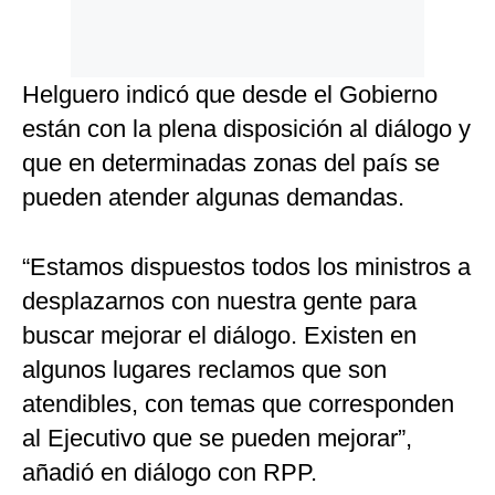
Helguero indicó que desde el Gobierno
están con la plena disposición al diálogo y
que en determinadas zonas del país se
pueden atender algunas demandas.
“Estamos dispuestos todos los ministros a
desplazarnos con nuestra gente para
buscar mejorar el diálogo. Existen en
algunos lugares reclamos que son
atendibles, con temas que corresponden
al Ejecutivo que se pueden mejorar”,
añadió en diálogo con RPP.