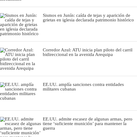
Sismos en Junín: caída de tejas y aparición de
grietas en iglesia declarada patrimonio histórico
Corredor Azul: ATU inicia plan piloto del carril
bidireccional en la avenida Arequipa
EE.UU. amplía sanciones contra entidades
militares cubanas
EE.UU. admite escasez de algunas armas, pero
tiene ‘suficiente munición’ para mantener la
guerra