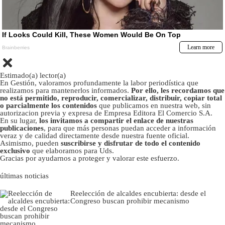
Estimado(a) lector(a)
En Gestión, valoramos profundamente la labor periodística que
realizamos para mantenerlos informados.
Por ello, les recordamos que
no está permitido, reproducir, comercializar, distribuir, copiar total
o parcialmente los contenidos
que publicamos en nuestra web, sin
autorizacion previa y expresa de Empresa Editora El Comercio S.A.
En su lugar,
los invitamos a compartir el enlace de nuestras
publicaciones
, para que más personas puedan acceder a información
veraz y de calidad directamente desde nuestra fuente oficial.
Asimismo, pueden
suscribirse y disfrutar de todo el contenido
exclusivo
que elaboramos para Uds.
Gracias por ayudarnos a proteger y valorar este esfuerzo.
últimas noticias
Reelección de alcaldes encubierta: desde el
Congreso buscan prohibir mecanismo