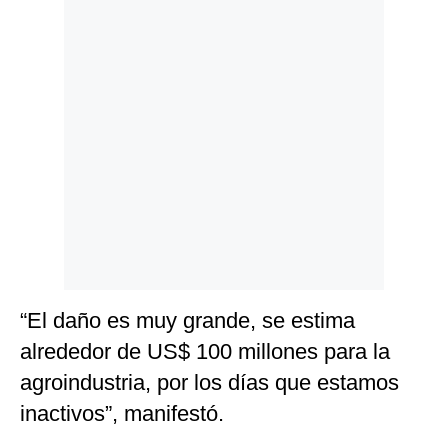
Politica
De
Cookies
Preguntas
Frecuentes
“El daño es muy grande, se estima
alrededor de US$ 100 millones para la
agroindustria, por los días que estamos
inactivos”, manifestó.