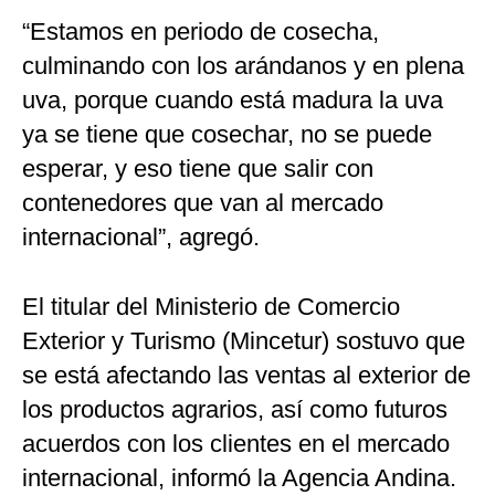
“Estamos en periodo de cosecha,
culminando con los arándanos y en plena
uva, porque cuando está madura la uva
ya se tiene que cosechar, no se puede
esperar, y eso tiene que salir con
contenedores que van al mercado
internacional”, agregó.
El titular del Ministerio de Comercio
Exterior y Turismo (Mincetur) sostuvo que
se está afectando las ventas al exterior de
los productos agrarios, así como futuros
acuerdos con los clientes en el mercado
internacional, informó la Agencia Andina.