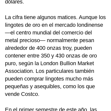
dólares.
La cifra tiene algunos matices. Aunque los
lingotes de oro en el mercado londinense
—el centro mundial del comercio del
metal precioso— normalmente pesan
alrededor de 400 onzas troy, pueden
contener entre 350 y 430 onzas de oro
puro, según la London Bullion Market
Association. Los particulares también
pueden comprar lingotes mucho más
pequeñas y asequibles, como los que
vende Costco.
En el primer semestre de este año, las