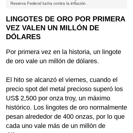
Reserva Federal lucha contra la inflación.
LINGOTES DE ORO POR PRIMERA
VEZ VALEN UN MILLÓN DE
DÓLARES
Por primera vez en la historia, un lingote
de oro vale un millón de dólares.
El hito se alcanzó el viernes, cuando el
precio spot del metal precioso superó los
US$ 2,500 por onza troy, un máximo
histórico. Los lingotes de oro normalmente
pesan alrededor de 400 onzas, por lo que
cada uno vale más de un millón de