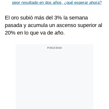
peor resultado en dos años, ¿qué esperar ahora?
El oro subió más del 3% la semana
pasada y acumula un ascenso superior al
20% en lo que va de año.