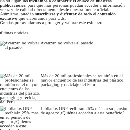
En su lugar,
los invitamos a compartir el enlace de nuestras
publicaciones
, para que más personas puedan acceder a información
veraz y de calidad directamente desde nuestra fuente oficial.
Asimismo, pueden
suscribirse y disfrutar de todo el contenido
exclusivo
que elaboramos para Uds.
Gracias por ayudarnos a proteger y valorar este esfuerzo.
últimas noticias
Avanzar, no volver al pasado
Más de 20 mil profesionales se reunirán en el
mayor encuentro de las industrias del plástico,
packaging y reciclaje del Perú
Jubilados ONP recibirán 25% más en su pensión
de agosto: ¿Quiénes acceden a este beneficio?