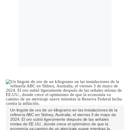
Un lingote de oro de un kilogramo en las instalaciones de la
refinería ABC en Sídney, Australia, el viernes 3 de mayo de
2024. El oro subió ligeramente después de las señales
mixtas de EE.UU., donde crece el optimismo de que la
economía va camino de un aterrizaje suave mientras la