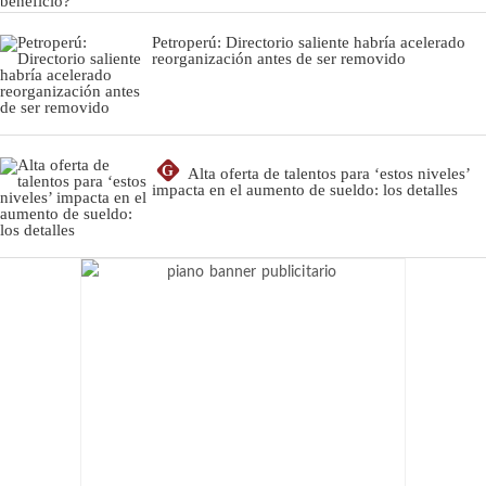
Petroperú: Directorio saliente habría acelerado
reorganización antes de ser removido
G
Alta oferta de talentos para ‘estos niveles’
impacta en el aumento de sueldo: los detalles