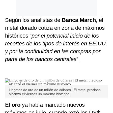
Según los analistas de
Banca March
, el
metal dorado cotiza en zona de máximos
históricos “
por el potencial inicio de los
recortes de los tipos de interés en EE.UU.
y por la continuidad en las compras por
parte de los bancos centrales
”.
Lingotes de oro de un millón de dólares | El metal precioso
alcanzó el viernes un máximo histórico.
El
oro
ya había marcado nuevos
máximos en julio, cuando rozó los US$