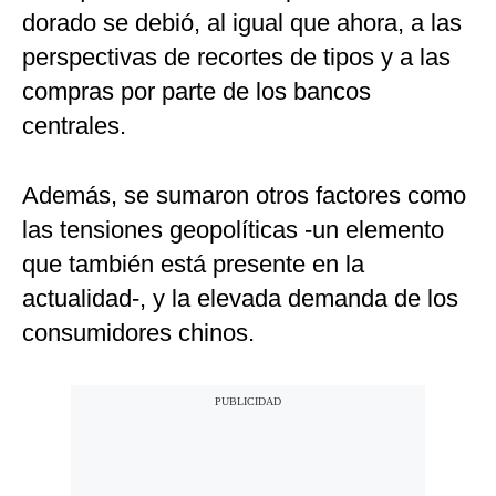
dorado se debió, al igual que ahora, a las
perspectivas de recortes de tipos y a las
compras por parte de los bancos
centrales.
Además, se sumaron otros factores como
las tensiones geopolíticas -un elemento
que también está presente en la
actualidad-, y la elevada demanda de los
consumidores chinos.