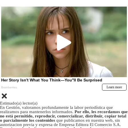
Estimado(a) lector(a)
En Gestión, valoramos profundamente la labor periodística que
realizamos para mantenerlos informados.
Por ello, les recordamos que
no está permitido, reproducir, comercializar, distribuir, copiar total
o parcialmente los contenidos
que publicamos en nuestra web, sin
autorizacion previa y expresa de Empresa Editora El Comercio S.A.