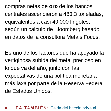
compras netas de
oro
de los bancos
centrales ascendieron a 483.3 toneladas,
equivalentes a casi 40,000 lingotes,
según un cálculo de Bloomberg basado
en datos de la consultora Metals Focus.
Es uno de los factores que ha apoyado la
vertiginosa subida del metal precioso en
lo que va del año, junto con las
expectativas de una política monetaria
más laxa por parte de la Reserva Federal
de Estados Unidos.
LEA TAMBIÉN:
Caída del bitcóin priva al