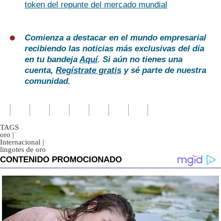
token del repunte del mercado mundial
Comienza a destacar en el mundo empresarial
recibiendo las noticias más exclusivas del día
en tu bandeja
Aquí
. Si aún no tienes una
cuenta,
Regístrate gratis
y sé parte de nuestra
comunidad.
TAGS
oro
|
Internacional
|
lingotes de oro