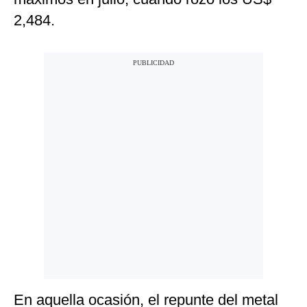
2,484.
En aquella ocasión, el repunte del metal