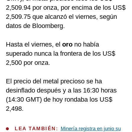
2,509.94 por onza, por encima de los US$
2,509.75 que alcanzó el viernes, según
datos de Bloomberg.
Hasta el viernes, el
oro
no había
superado nunca la frontera de los US$
2,500 por onza.
El precio del metal precioso se ha
desinflado después y a las 16:30 horas
(14:30 GMT) de hoy rondaba los US$
2,498.
LEA TAMBIÉN:
Minería registra en junio su